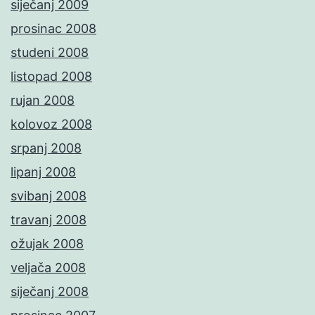
siječanj 2009
prosinac 2008
studeni 2008
listopad 2008
rujan 2008
kolovoz 2008
srpanj 2008
lipanj 2008
svibanj 2008
travanj 2008
ožujak 2008
veljača 2008
siječanj 2008