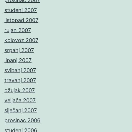
prosinac 2007
studeni 2007
listopad 2007
rujan 2007
kolovoz 2007
srpanj 2007
lipanj 2007
svibanj 2007
travanj 2007
ožujak 2007
veljača 2007
siječanj 2007
prosinac 2006
studeni 2006