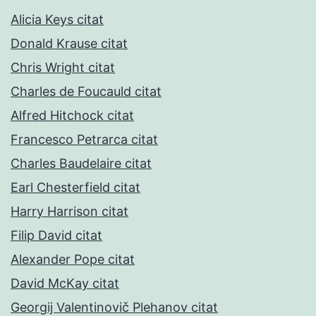
Alicia Keys citat
Donald Krause citat
Chris Wright citat
Charles de Foucauld citat
Alfred Hitchock citat
Francesco Petrarca citat
Charles Baudelaire citat
Earl Chesterfield citat
Harry Harrison citat
Filip David citat
Alexander Pope citat
David McKay citat
Georgij Valentinovič Plehanov citat