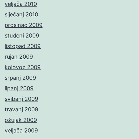
veljača 2010
siječanj 2010
prosinac 2009
studeni 2009
listopad 2009
rujan 2009
kolovoz 2009
srpanj 2009
lipanj 2009
svibanj 2009
travanj 2009
ožujak 2009
veljača 2009