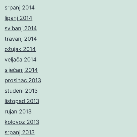
srpanj 2014
lipanj 2014
svibanj 2014
travanj 2014
ožujak 2014
veljača 2014
siječanj 2014
prosinac 2013
studeni 2013
listopad 2013
rujan 2013
kolovoz 2013
srpanj 2013