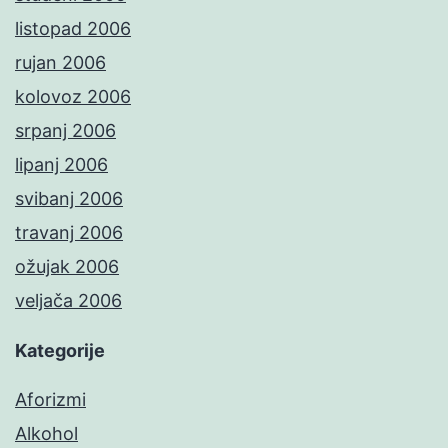
listopad 2006
rujan 2006
kolovoz 2006
srpanj 2006
lipanj 2006
svibanj 2006
travanj 2006
ožujak 2006
veljača 2006
Kategorije
Aforizmi
Alkohol