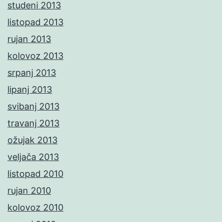
studeni 2013
listopad 2013
rujan 2013
kolovoz 2013
srpanj 2013
lipanj 2013
svibanj 2013
travanj 2013
ožujak 2013
veljača 2013
listopad 2010
rujan 2010
kolovoz 2010