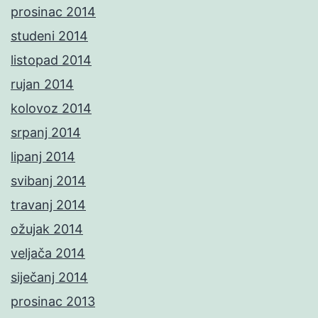
prosinac 2014
studeni 2014
listopad 2014
rujan 2014
kolovoz 2014
srpanj 2014
lipanj 2014
svibanj 2014
travanj 2014
ožujak 2014
veljača 2014
siječanj 2014
prosinac 2013