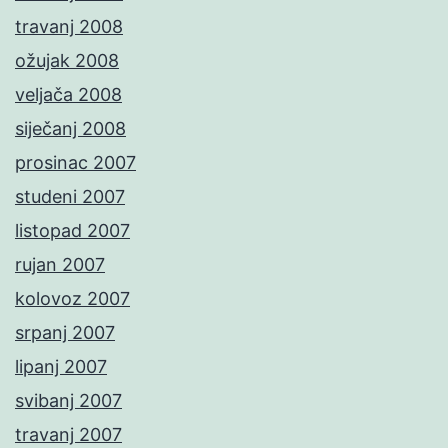
travanj 2008
ožujak 2008
veljača 2008
siječanj 2008
prosinac 2007
studeni 2007
listopad 2007
rujan 2007
kolovoz 2007
srpanj 2007
lipanj 2007
svibanj 2007
travanj 2007