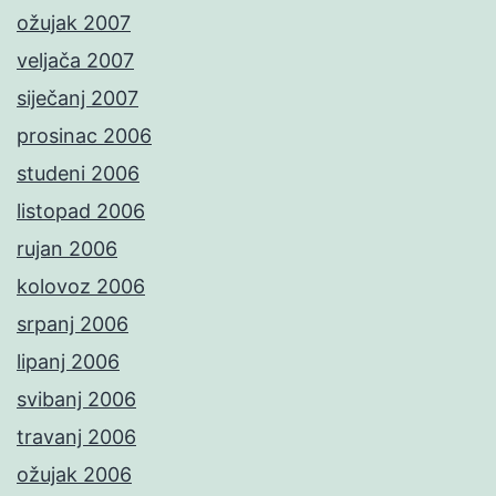
ožujak 2007
veljača 2007
siječanj 2007
prosinac 2006
studeni 2006
listopad 2006
rujan 2006
kolovoz 2006
srpanj 2006
lipanj 2006
svibanj 2006
travanj 2006
ožujak 2006