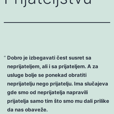
Dobro je izbegavati čest susret sa
neprijateljem, ali i sa prijateljem. A za
usluge bolje se ponekad obratiti
neprijatelju nego prijatelju. Ima slučajeva
gde smo od neprijatelja napravili
prijatelja samo tim što smo mu dali prilike
da nas obaveže.