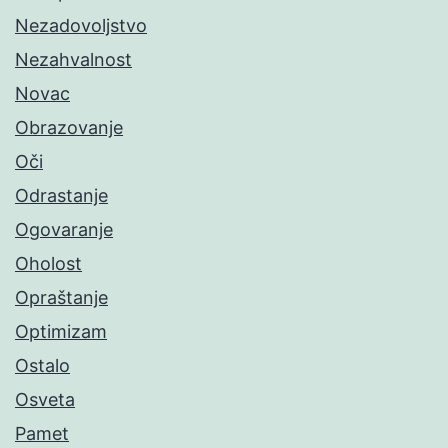
Nezadovoljstvo
Nezahvalnost
Novac
Obrazovanje
Oči
Odrastanje
Ogovaranje
Oholost
Opraštanje
Optimizam
Ostalo
Osveta
Pamet