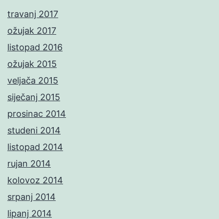
travanj 2017
ožujak 2017
listopad 2016
ožujak 2015
veljača 2015
siječanj 2015
prosinac 2014
studeni 2014
listopad 2014
rujan 2014
kolovoz 2014
srpanj 2014
lipanj 2014