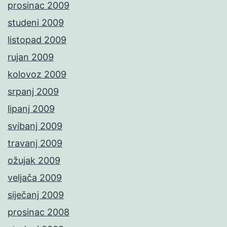
prosinac 2009
studeni 2009
listopad 2009
rujan 2009
kolovoz 2009
srpanj 2009
lipanj 2009
svibanj 2009
travanj 2009
ožujak 2009
veljača 2009
siječanj 2009
prosinac 2008