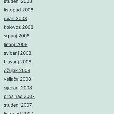
studeni 2008
listopad 2008
rujan 2008
kolovoz 2008
srpanj 2008
lipanj 2008
svibanj 2008
travanj 2008
ožujak 2008
veljača 2008
siječanj 2008
prosinac 2007
studeni 2007
listopad 2007