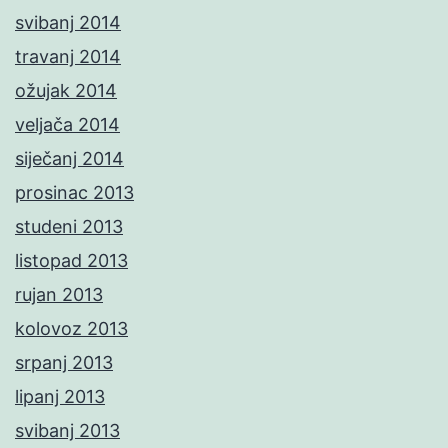
svibanj 2014
travanj 2014
ožujak 2014
veljača 2014
siječanj 2014
prosinac 2013
studeni 2013
listopad 2013
rujan 2013
kolovoz 2013
srpanj 2013
lipanj 2013
svibanj 2013