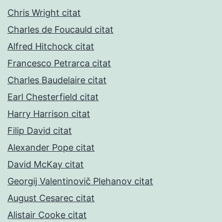
Chris Wright citat
Charles de Foucauld citat
Alfred Hitchock citat
Francesco Petrarca citat
Charles Baudelaire citat
Earl Chesterfield citat
Harry Harrison citat
Filip David citat
Alexander Pope citat
David McKay citat
Georgij Valentinovič Plehanov citat
August Cesarec citat
Alistair Cooke citat