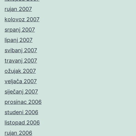
rujan 2007
kolovoz 2007
srpanj 2007
lipanj 2007
svibanj 2007
travanj 2007
ožujak 2007
veljača 2007
siječanj 2007
prosinac 2006
studeni 2006
listopad 2006
rujan 2006