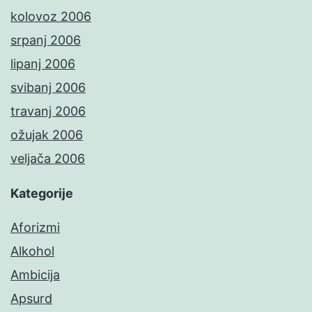
kolovoz 2006
srpanj 2006
lipanj 2006
svibanj 2006
travanj 2006
ožujak 2006
veljača 2006
Kategorije
Aforizmi
Alkohol
Ambicija
Apsurd