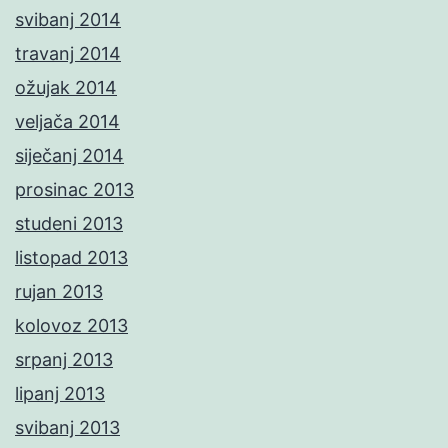
svibanj 2014
travanj 2014
ožujak 2014
veljača 2014
siječanj 2014
prosinac 2013
studeni 2013
listopad 2013
rujan 2013
kolovoz 2013
srpanj 2013
lipanj 2013
svibanj 2013