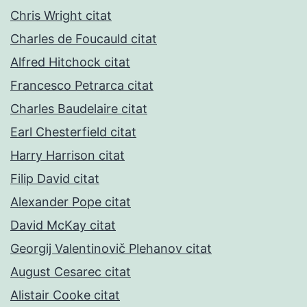
Chris Wright citat
Charles de Foucauld citat
Alfred Hitchock citat
Francesco Petrarca citat
Charles Baudelaire citat
Earl Chesterfield citat
Harry Harrison citat
Filip David citat
Alexander Pope citat
David McKay citat
Georgij Valentinovič Plehanov citat
August Cesarec citat
Alistair Cooke citat