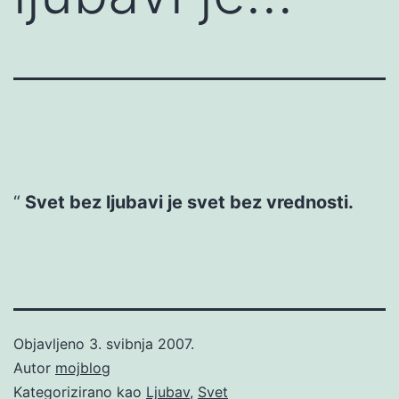
Svet bez ljubavi je svet bez vrednosti.
Objavljeno
3. svibnja 2007.
Autor
mojblog
Kategorizirano kao
Ljubav
,
Svet