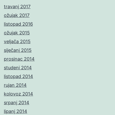
travanj 2017
ožujak 2017
listopad 2016
ožujak 2015
veljača 2015
siječanj 2015
prosinac 2014
studeni 2014
listopad 2014
rujan 2014
kolovoz 2014
srpanj 2014
lipanj 2014