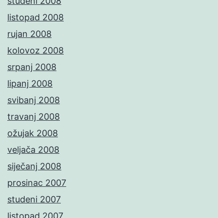
studeni 2008
listopad 2008
rujan 2008
kolovoz 2008
srpanj 2008
lipanj 2008
svibanj 2008
travanj 2008
ožujak 2008
veljača 2008
siječanj 2008
prosinac 2007
studeni 2007
listopad 2007