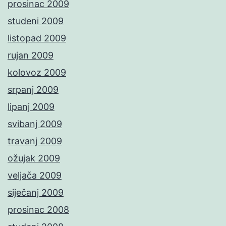
prosinac 2009
studeni 2009
listopad 2009
rujan 2009
kolovoz 2009
srpanj 2009
lipanj 2009
svibanj 2009
travanj 2009
ožujak 2009
veljača 2009
siječanj 2009
prosinac 2008