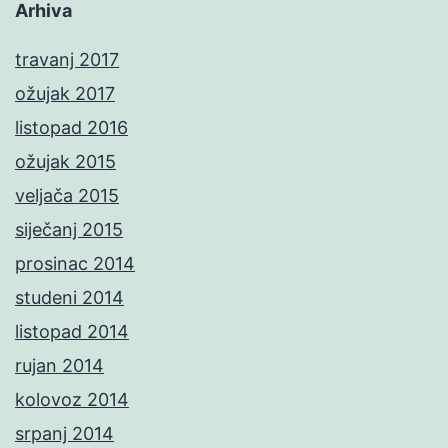
Arhiva
travanj 2017
ožujak 2017
listopad 2016
ožujak 2015
veljača 2015
siječanj 2015
prosinac 2014
studeni 2014
listopad 2014
rujan 2014
kolovoz 2014
srpanj 2014