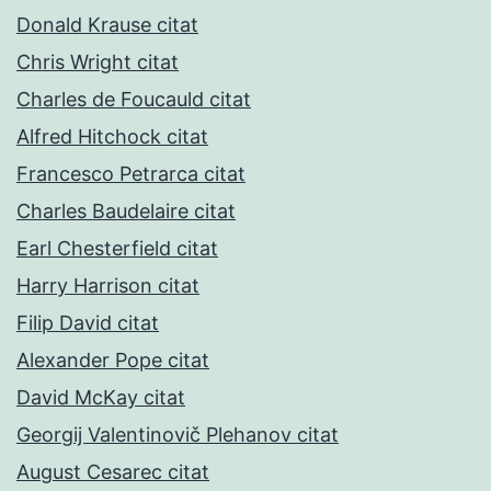
Donald Krause citat
Chris Wright citat
Charles de Foucauld citat
Alfred Hitchock citat
Francesco Petrarca citat
Charles Baudelaire citat
Earl Chesterfield citat
Harry Harrison citat
Filip David citat
Alexander Pope citat
David McKay citat
Georgij Valentinovič Plehanov citat
August Cesarec citat