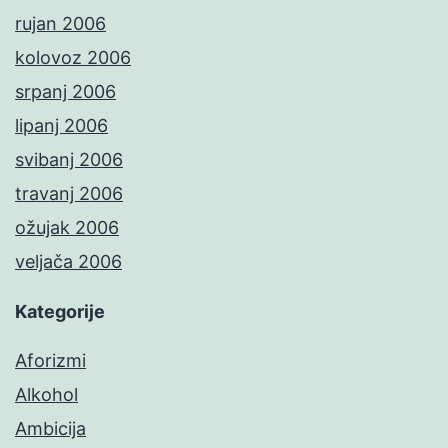
rujan 2006
kolovoz 2006
srpanj 2006
lipanj 2006
svibanj 2006
travanj 2006
ožujak 2006
veljača 2006
Kategorije
Aforizmi
Alkohol
Ambicija