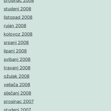
prosinac 2008
studeni 2008
listopad 2008
rujan 2008
kolovoz 2008
srpanj 2008
lipanj 2008
svibanj 2008
travanj 2008
ožujak 2008
veljača 2008
siječanj 2008
prosinac 2007
studeni 2007