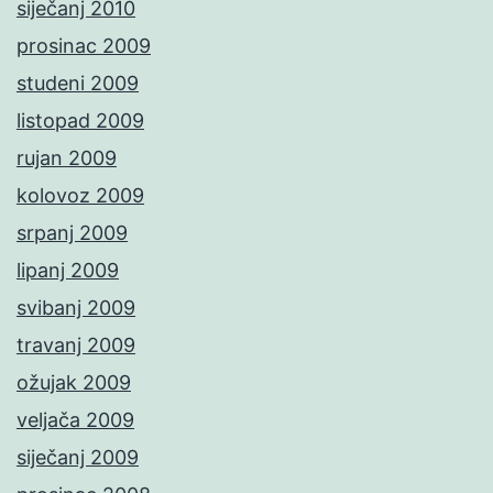
siječanj 2010
prosinac 2009
studeni 2009
listopad 2009
rujan 2009
kolovoz 2009
srpanj 2009
lipanj 2009
svibanj 2009
travanj 2009
ožujak 2009
veljača 2009
siječanj 2009