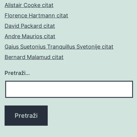
Alistair Cooke citat
Florence Hartmann citat
David Packard citat
Andre Maurios citat
Gaius Suetonius Tranquillus Svetonije citat
Bernard Malamud citat
Pretraži…