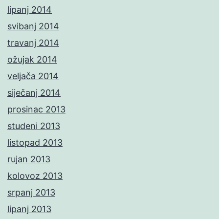
lipanj 2014
svibanj 2014
travanj 2014
ožujak 2014
veljača 2014
siječanj 2014
prosinac 2013
studeni 2013
listopad 2013
rujan 2013
kolovoz 2013
srpanj 2013
lipanj 2013