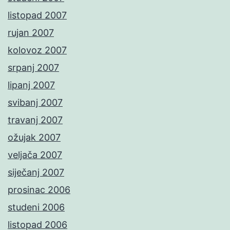
listopad 2007
rujan 2007
kolovoz 2007
srpanj 2007
lipanj 2007
svibanj 2007
travanj 2007
ožujak 2007
veljača 2007
siječanj 2007
prosinac 2006
studeni 2006
listopad 2006