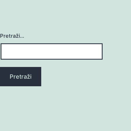
Pretraži…