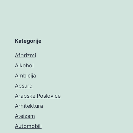
Kategorije
Aforizmi
Alkohol
Ambicija
Apsurd
Arapske Poslovice
Arhitektura
Ateizam
Automobili