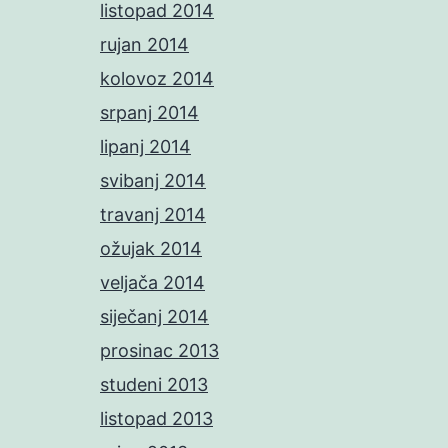
listopad 2014
rujan 2014
kolovoz 2014
srpanj 2014
lipanj 2014
svibanj 2014
travanj 2014
ožujak 2014
veljača 2014
siječanj 2014
prosinac 2013
studeni 2013
listopad 2013