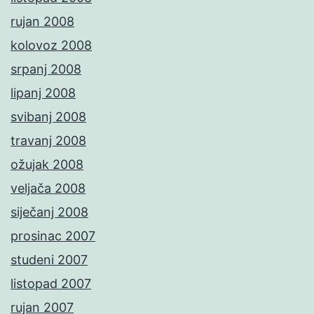
rujan 2008
kolovoz 2008
srpanj 2008
lipanj 2008
svibanj 2008
travanj 2008
ožujak 2008
veljača 2008
siječanj 2008
prosinac 2007
studeni 2007
listopad 2007
rujan 2007