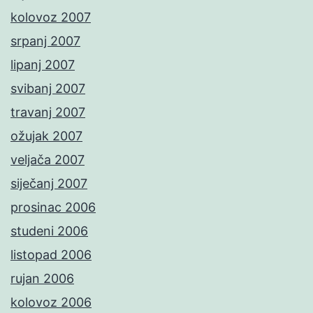
kolovoz 2007
srpanj 2007
lipanj 2007
svibanj 2007
travanj 2007
ožujak 2007
veljača 2007
siječanj 2007
prosinac 2006
studeni 2006
listopad 2006
rujan 2006
kolovoz 2006