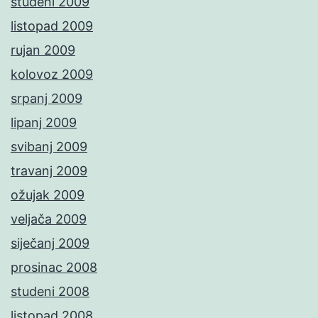
studeni 2009
listopad 2009
rujan 2009
kolovoz 2009
srpanj 2009
lipanj 2009
svibanj 2009
travanj 2009
ožujak 2009
veljača 2009
siječanj 2009
prosinac 2008
studeni 2008
listopad 2008