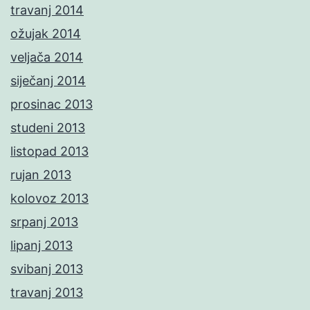
travanj 2014
ožujak 2014
veljača 2014
siječanj 2014
prosinac 2013
studeni 2013
listopad 2013
rujan 2013
kolovoz 2013
srpanj 2013
lipanj 2013
svibanj 2013
travanj 2013