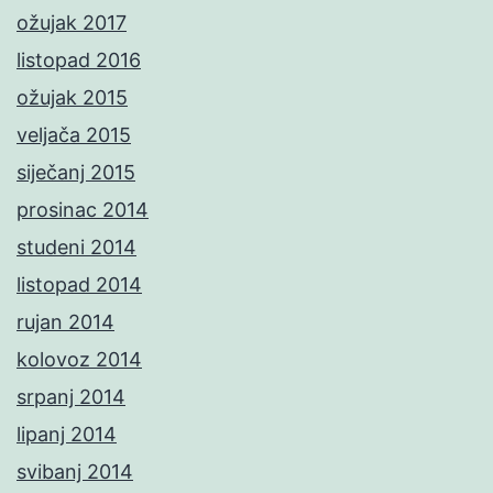
ožujak 2017
listopad 2016
ožujak 2015
veljača 2015
siječanj 2015
prosinac 2014
studeni 2014
listopad 2014
rujan 2014
kolovoz 2014
srpanj 2014
lipanj 2014
svibanj 2014