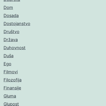
Dom
Dosada
Dostojanstvo
Društvo
Država
Duhovnost
Duša
Ego
Filmovi
Filozofija
Finansije
Gluma
Glupost