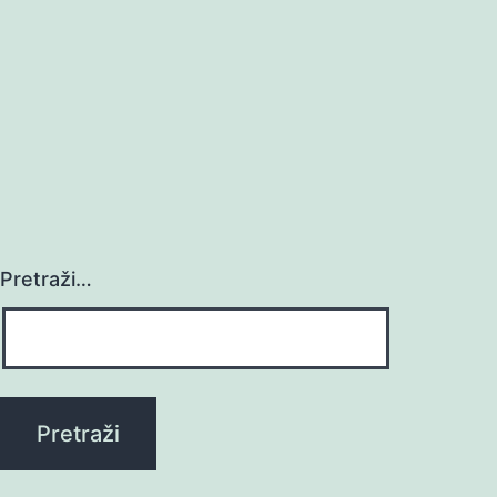
Pretraži…