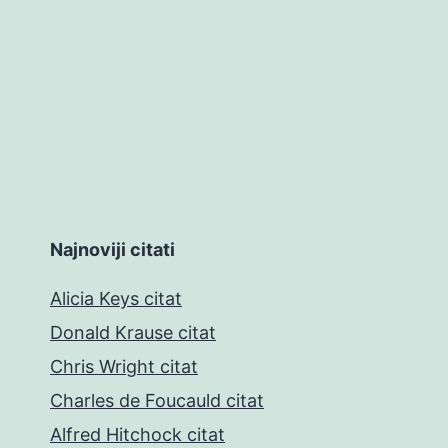
Najnoviji citati
Alicia Keys citat
Donald Krause citat
Chris Wright citat
Charles de Foucauld citat
Alfred Hitchock citat