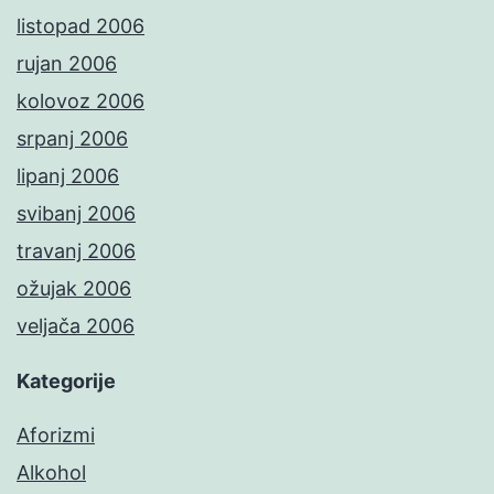
listopad 2006
rujan 2006
kolovoz 2006
srpanj 2006
lipanj 2006
svibanj 2006
travanj 2006
ožujak 2006
veljača 2006
Kategorije
Aforizmi
Alkohol