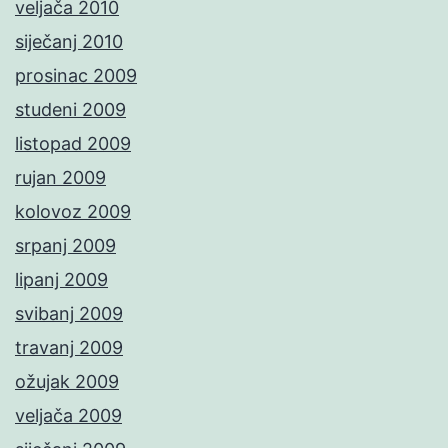
veljača 2010
siječanj 2010
prosinac 2009
studeni 2009
listopad 2009
rujan 2009
kolovoz 2009
srpanj 2009
lipanj 2009
svibanj 2009
travanj 2009
ožujak 2009
veljača 2009