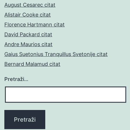
August Cesarec citat
Alistair Cooke citat
Florence Hartmann citat
David Packard citat
Andre Maurios citat
Gaius Suetonius Tranquillus Svetonije citat
Bernard Malamud citat
Pretraži…