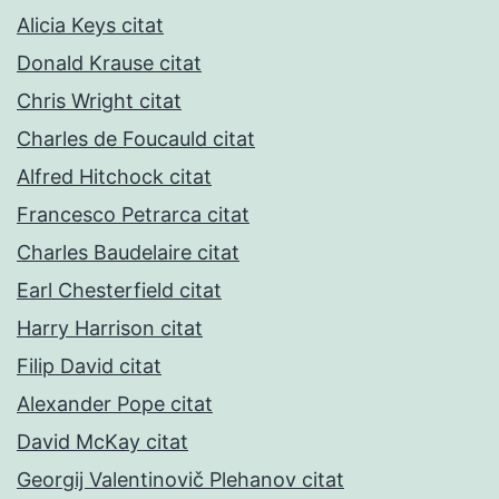
Alicia Keys citat
Donald Krause citat
Chris Wright citat
Charles de Foucauld citat
Alfred Hitchock citat
Francesco Petrarca citat
Charles Baudelaire citat
Earl Chesterfield citat
Harry Harrison citat
Filip David citat
Alexander Pope citat
David McKay citat
Georgij Valentinovič Plehanov citat