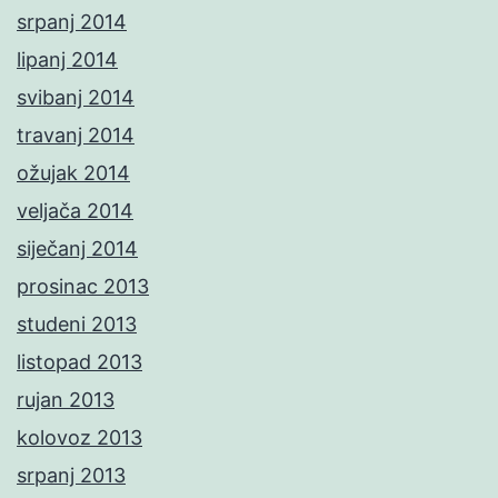
srpanj 2014
lipanj 2014
svibanj 2014
travanj 2014
ožujak 2014
veljača 2014
siječanj 2014
prosinac 2013
studeni 2013
listopad 2013
rujan 2013
kolovoz 2013
srpanj 2013