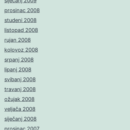
siječanj 2009
prosinac 2008
studeni 2008
listopad 2008
rujan 2008
kolovoz 2008
srpanj 2008
lipanj 2008
svibanj 2008
travanj 2008
ožujak 2008
veljača 2008
siječanj 2008
prosinac 2007