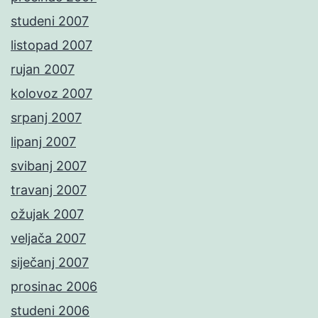
studeni 2007
listopad 2007
rujan 2007
kolovoz 2007
srpanj 2007
lipanj 2007
svibanj 2007
travanj 2007
ožujak 2007
veljača 2007
siječanj 2007
prosinac 2006
studeni 2006