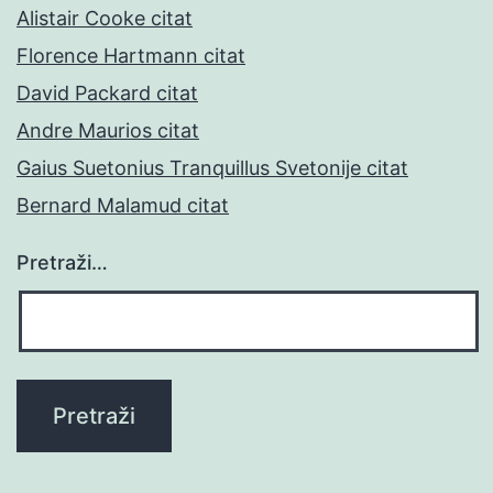
Alistair Cooke citat
Florence Hartmann citat
David Packard citat
Andre Maurios citat
Gaius Suetonius Tranquillus Svetonije citat
Bernard Malamud citat
Pretraži…