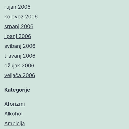
rujan 2006
kolovoz 2006
srpanj 2006
lipanj 2006
svibanj 2006
travanj 2006
ožujak 2006
veljača 2006
Kategorije
Aforizmi
Alkohol
Ambicija