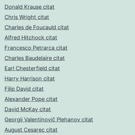
Donald Krause citat
Chris Wright citat
Charles de Foucauld citat
Alfred Hitchock citat
Francesco Petrarca citat
Charles Baudelaire citat
Earl Chesterfield citat
Harry Harrison citat
Filip David citat
Alexander Pope citat
David McKay citat
Georgij Valentinovič Plehanov citat
August Cesarec citat