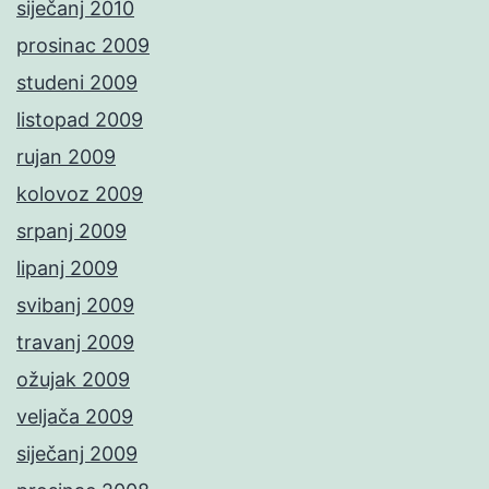
siječanj 2010
prosinac 2009
studeni 2009
listopad 2009
rujan 2009
kolovoz 2009
srpanj 2009
lipanj 2009
svibanj 2009
travanj 2009
ožujak 2009
veljača 2009
siječanj 2009