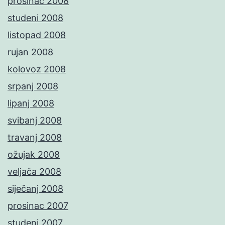
prosinac 2008
studeni 2008
listopad 2008
rujan 2008
kolovoz 2008
srpanj 2008
lipanj 2008
svibanj 2008
travanj 2008
ožujak 2008
veljača 2008
siječanj 2008
prosinac 2007
studeni 2007