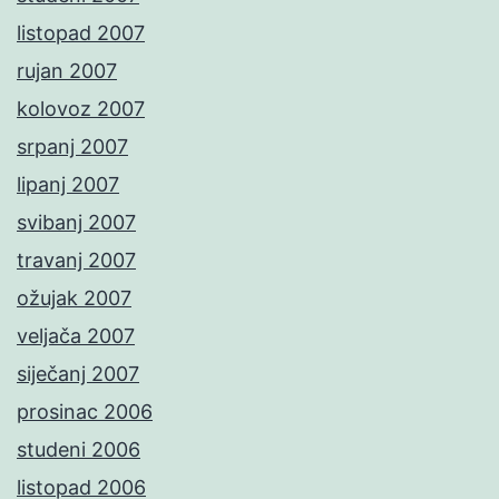
listopad 2007
rujan 2007
kolovoz 2007
srpanj 2007
lipanj 2007
svibanj 2007
travanj 2007
ožujak 2007
veljača 2007
siječanj 2007
prosinac 2006
studeni 2006
listopad 2006