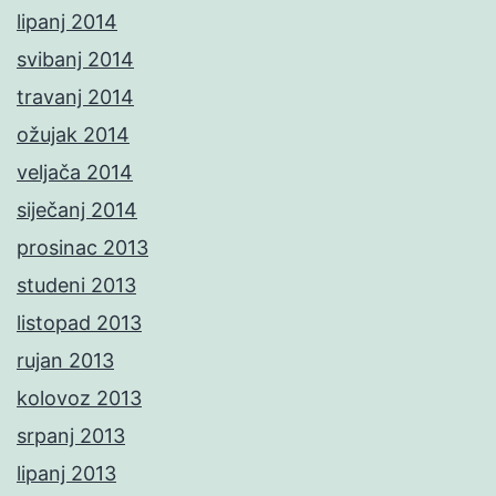
lipanj 2014
svibanj 2014
travanj 2014
ožujak 2014
veljača 2014
siječanj 2014
prosinac 2013
studeni 2013
listopad 2013
rujan 2013
kolovoz 2013
srpanj 2013
lipanj 2013