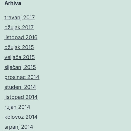
Arhiva
travanj 2017
ožujak 2017
listopad 2016
ožujak 2015
veljača 2015
siječanj 2015
prosinac 2014
studeni 2014
listopad 2014
rujan 2014
kolovoz 2014
srpanj 2014