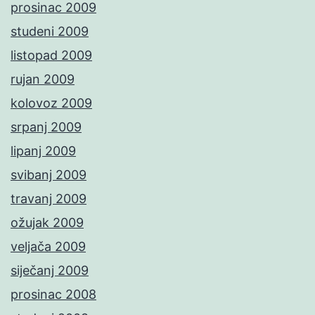
prosinac 2009
studeni 2009
listopad 2009
rujan 2009
kolovoz 2009
srpanj 2009
lipanj 2009
svibanj 2009
travanj 2009
ožujak 2009
veljača 2009
siječanj 2009
prosinac 2008