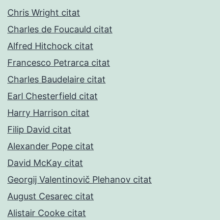
Chris Wright citat
Charles de Foucauld citat
Alfred Hitchock citat
Francesco Petrarca citat
Charles Baudelaire citat
Earl Chesterfield citat
Harry Harrison citat
Filip David citat
Alexander Pope citat
David McKay citat
Georgij Valentinovič Plehanov citat
August Cesarec citat
Alistair Cooke citat