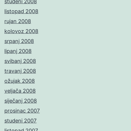
studeni 2008
listopad 2008
rujan 2008
kolovoz 2008
srpanj 2008
lipanj 2008
svibanj 2008
travanj 2008
ožujak 2008
veljača 2008
siječanj 2008
prosinac 2007
studeni 2007
listopad 2007