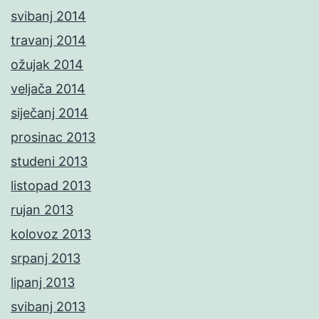
svibanj 2014
travanj 2014
ožujak 2014
veljača 2014
siječanj 2014
prosinac 2013
studeni 2013
listopad 2013
rujan 2013
kolovoz 2013
srpanj 2013
lipanj 2013
svibanj 2013