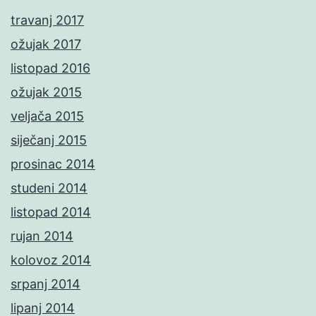
travanj 2017
ožujak 2017
listopad 2016
ožujak 2015
veljača 2015
siječanj 2015
prosinac 2014
studeni 2014
listopad 2014
rujan 2014
kolovoz 2014
srpanj 2014
lipanj 2014