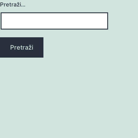
Pretraži…