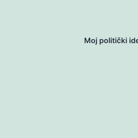
Moj politički i