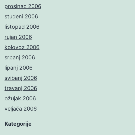
prosinac 2006
studeni 2006
listopad 2006
rujan 2006
kolovoz 2006
srpanj 2006
lipanj 2006
svibanj 2006
travanj 2006
ožujak 2006
veljača 2006
Kategorije