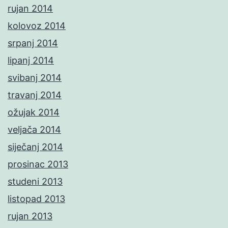
rujan 2014
kolovoz 2014
srpanj 2014
lipanj 2014
svibanj 2014
travanj 2014
ožujak 2014
veljača 2014
siječanj 2014
prosinac 2013
studeni 2013
listopad 2013
rujan 2013