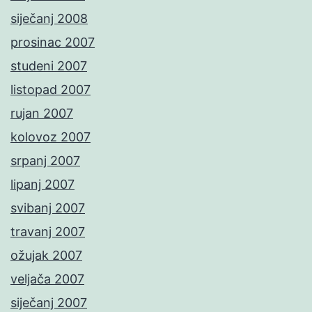
siječanj 2008
prosinac 2007
studeni 2007
listopad 2007
rujan 2007
kolovoz 2007
srpanj 2007
lipanj 2007
svibanj 2007
travanj 2007
ožujak 2007
veljača 2007
siječanj 2007