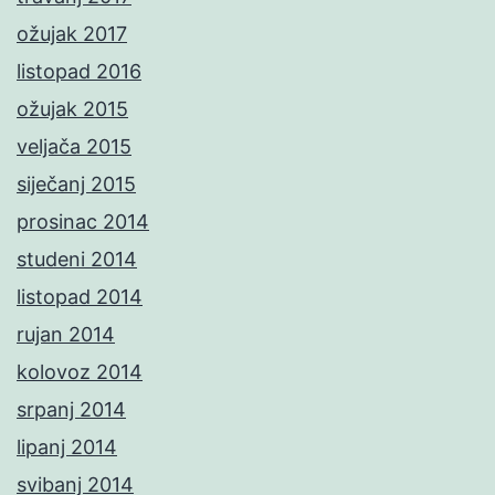
ožujak 2017
listopad 2016
ožujak 2015
veljača 2015
siječanj 2015
prosinac 2014
studeni 2014
listopad 2014
rujan 2014
kolovoz 2014
srpanj 2014
lipanj 2014
svibanj 2014