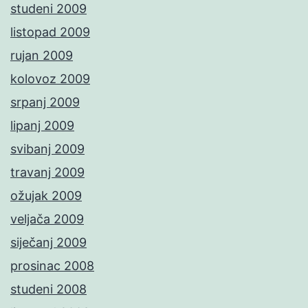
studeni 2009
listopad 2009
rujan 2009
kolovoz 2009
srpanj 2009
lipanj 2009
svibanj 2009
travanj 2009
ožujak 2009
veljača 2009
siječanj 2009
prosinac 2008
studeni 2008