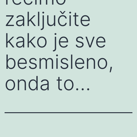
zaključite
kako je sve
besmisleno,
onda to…