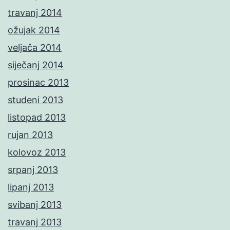
travanj 2014
ožujak 2014
veljača 2014
siječanj 2014
prosinac 2013
studeni 2013
listopad 2013
rujan 2013
kolovoz 2013
srpanj 2013
lipanj 2013
svibanj 2013
travanj 2013