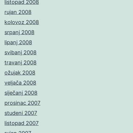
listopad 2008
rujan 2008
kolovoz 2008
srpanj 2008
lipanj 2008
svibanj 2008
travanj 2008
ožujak 2008
veljača 2008
siječanj 2008
prosinac 2007
studeni 2007
listopad 2007