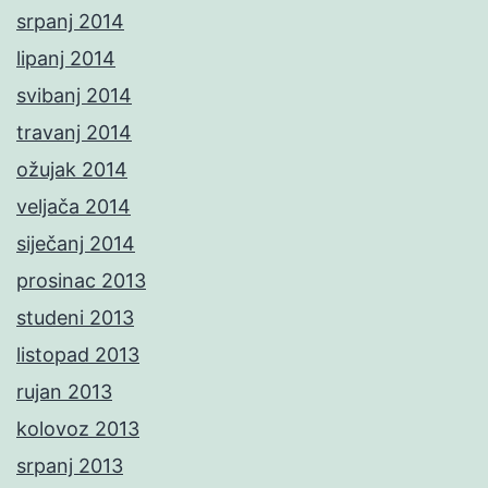
srpanj 2014
lipanj 2014
svibanj 2014
travanj 2014
ožujak 2014
veljača 2014
siječanj 2014
prosinac 2013
studeni 2013
listopad 2013
rujan 2013
kolovoz 2013
srpanj 2013