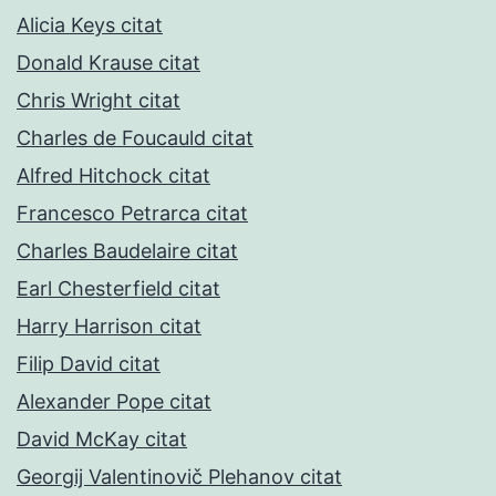
Alicia Keys citat
Donald Krause citat
Chris Wright citat
Charles de Foucauld citat
Alfred Hitchock citat
Francesco Petrarca citat
Charles Baudelaire citat
Earl Chesterfield citat
Harry Harrison citat
Filip David citat
Alexander Pope citat
David McKay citat
Georgij Valentinovič Plehanov citat