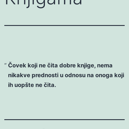
Čovek koji ne čita dobre knjige, nema
nikakve prednosti u odnosu na onoga koji
ih uopšte ne čita.