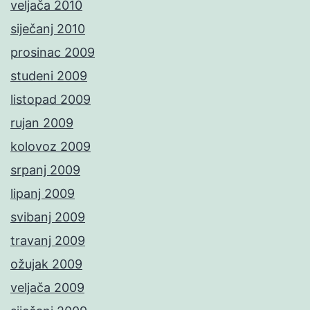
veljača 2010
siječanj 2010
prosinac 2009
studeni 2009
listopad 2009
rujan 2009
kolovoz 2009
srpanj 2009
lipanj 2009
svibanj 2009
travanj 2009
ožujak 2009
veljača 2009