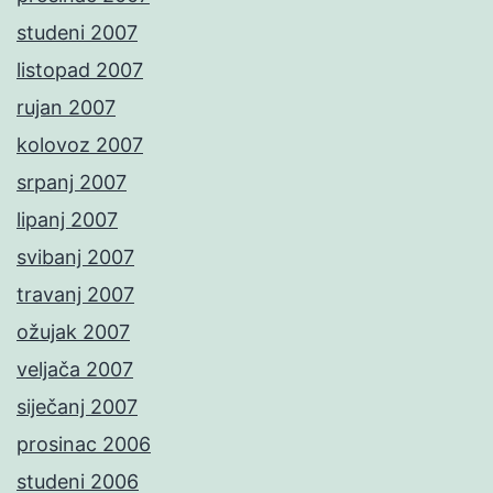
studeni 2007
listopad 2007
rujan 2007
kolovoz 2007
srpanj 2007
lipanj 2007
svibanj 2007
travanj 2007
ožujak 2007
veljača 2007
siječanj 2007
prosinac 2006
studeni 2006