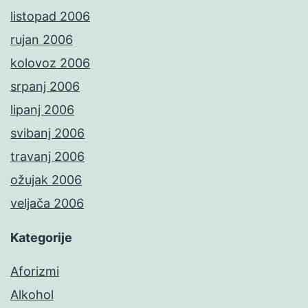
listopad 2006
rujan 2006
kolovoz 2006
srpanj 2006
lipanj 2006
svibanj 2006
travanj 2006
ožujak 2006
veljača 2006
Kategorije
Aforizmi
Alkohol