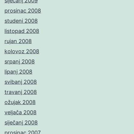
siječanj 2009
prosinac 2008
studeni 2008
listopad 2008
rujan 2008
kolovoz 2008
srpanj 2008
lipanj 2008
svibanj 2008
travanj 2008
ožujak 2008
veljača 2008
siječanj 2008
prosinac 2007