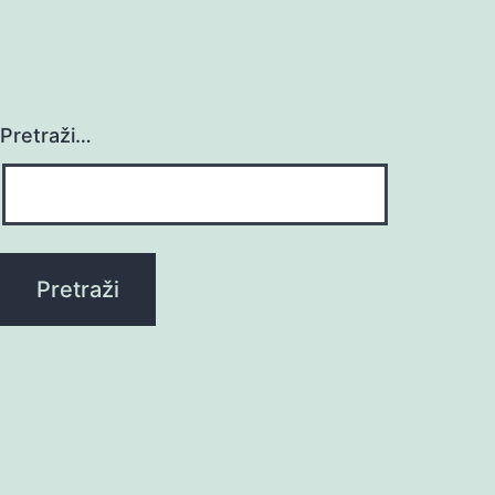
Pretraži…