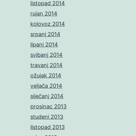
listopad 2014
rujan 2014
kolovoz 2014
srpanj 2014
lipanj 2014
svibanj 2014
travanj 2014
ožujak 2014
veljača 2014
siječanj 2014
prosinac 2013
studeni 2013
listopad 2013