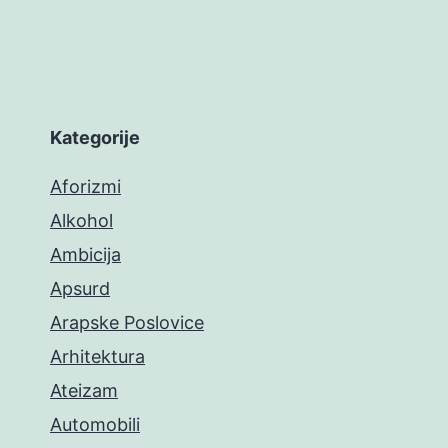
Kategorije
Aforizmi
Alkohol
Ambicija
Apsurd
Arapske Poslovice
Arhitektura
Ateizam
Automobili