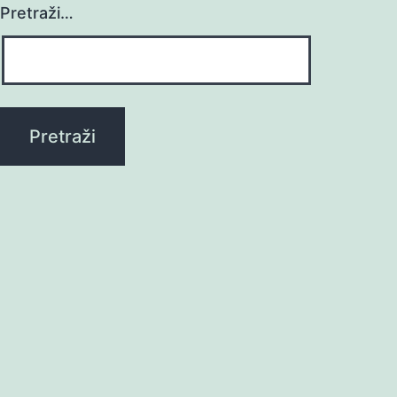
Pretraži…