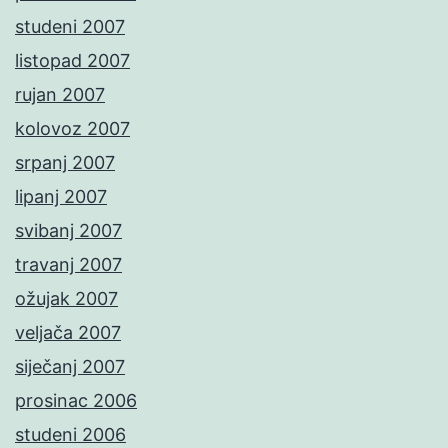
studeni 2007
listopad 2007
rujan 2007
kolovoz 2007
srpanj 2007
lipanj 2007
svibanj 2007
travanj 2007
ožujak 2007
veljača 2007
siječanj 2007
prosinac 2006
studeni 2006