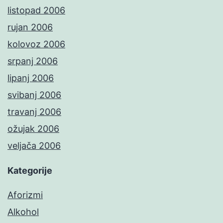
listopad 2006
rujan 2006
kolovoz 2006
srpanj 2006
lipanj 2006
svibanj 2006
travanj 2006
ožujak 2006
veljača 2006
Kategorije
Aforizmi
Alkohol