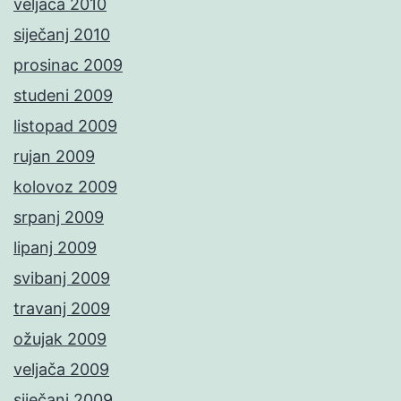
veljača 2010
siječanj 2010
prosinac 2009
studeni 2009
listopad 2009
rujan 2009
kolovoz 2009
srpanj 2009
lipanj 2009
svibanj 2009
travanj 2009
ožujak 2009
veljača 2009
siječanj 2009