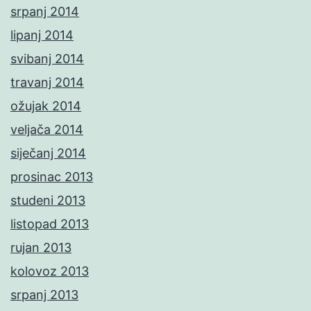
srpanj 2014
lipanj 2014
svibanj 2014
travanj 2014
ožujak 2014
veljača 2014
siječanj 2014
prosinac 2013
studeni 2013
listopad 2013
rujan 2013
kolovoz 2013
srpanj 2013