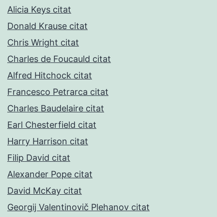
Alicia Keys citat
Donald Krause citat
Chris Wright citat
Charles de Foucauld citat
Alfred Hitchock citat
Francesco Petrarca citat
Charles Baudelaire citat
Earl Chesterfield citat
Harry Harrison citat
Filip David citat
Alexander Pope citat
David McKay citat
Georgij Valentinovič Plehanov citat