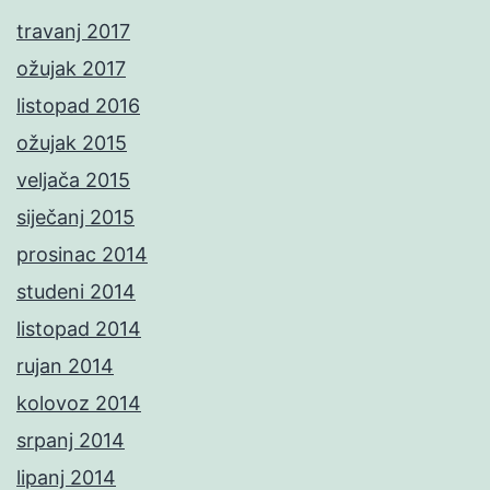
travanj 2017
ožujak 2017
listopad 2016
ožujak 2015
veljača 2015
siječanj 2015
prosinac 2014
studeni 2014
listopad 2014
rujan 2014
kolovoz 2014
srpanj 2014
lipanj 2014