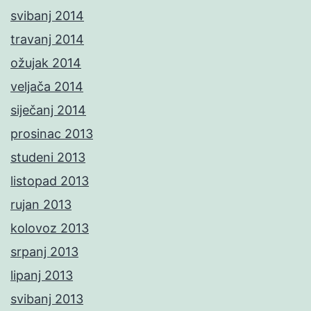
svibanj 2014
travanj 2014
ožujak 2014
veljača 2014
siječanj 2014
prosinac 2013
studeni 2013
listopad 2013
rujan 2013
kolovoz 2013
srpanj 2013
lipanj 2013
svibanj 2013