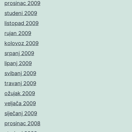
prosinac 2009
studeni 2009
listopad 2009
rujan 2009
kolovoz 2009
srpanj 2009
lipanj 2009
svibanj 2009
travanj 2009
ožujak 2009
veljača 2009
siječanj 2009
prosinac 2008