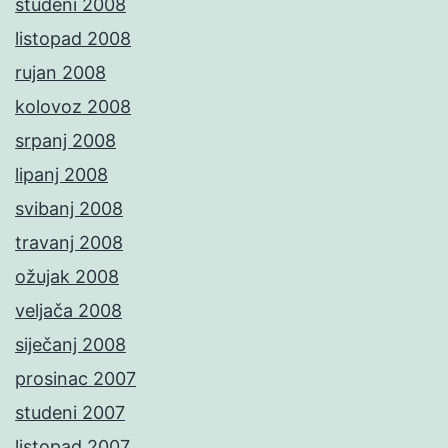
studeni 2008
listopad 2008
rujan 2008
kolovoz 2008
srpanj 2008
lipanj 2008
svibanj 2008
travanj 2008
ožujak 2008
veljača 2008
siječanj 2008
prosinac 2007
studeni 2007
listopad 2007