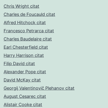
Chris Wright citat
Charles de Foucauld citat
Alfred Hitchock citat
Francesco Petrarca citat
Charles Baudelaire citat
Earl Chesterfield citat
Harry Harrison citat
Filip David citat
Alexander Pope citat
David McKay citat
Georgij Valentinovič Plehanov citat
August Cesarec citat
Alistair Cooke citat