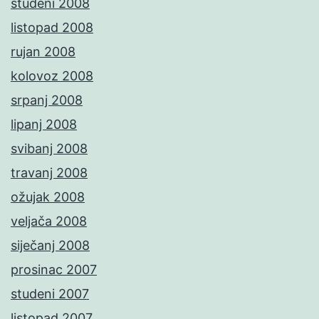
studeni 2008
listopad 2008
rujan 2008
kolovoz 2008
srpanj 2008
lipanj 2008
svibanj 2008
travanj 2008
ožujak 2008
veljača 2008
siječanj 2008
prosinac 2007
studeni 2007
listopad 2007