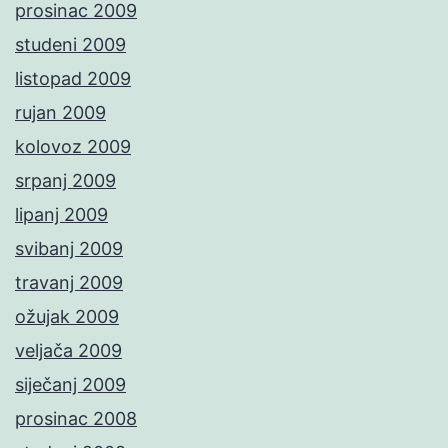
prosinac 2009
studeni 2009
listopad 2009
rujan 2009
kolovoz 2009
srpanj 2009
lipanj 2009
svibanj 2009
travanj 2009
ožujak 2009
veljača 2009
siječanj 2009
prosinac 2008