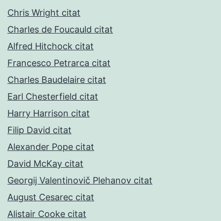
Chris Wright citat
Charles de Foucauld citat
Alfred Hitchock citat
Francesco Petrarca citat
Charles Baudelaire citat
Earl Chesterfield citat
Harry Harrison citat
Filip David citat
Alexander Pope citat
David McKay citat
Georgij Valentinovič Plehanov citat
August Cesarec citat
Alistair Cooke citat