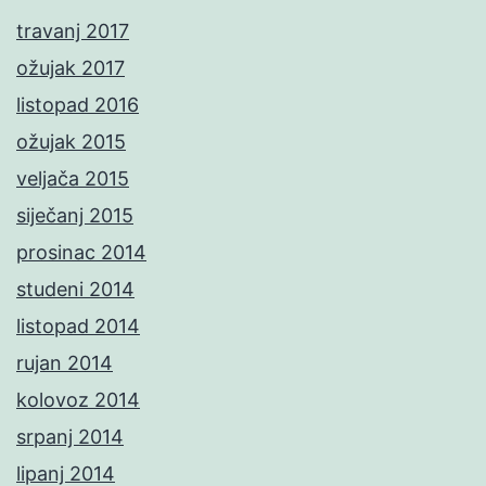
travanj 2017
ožujak 2017
listopad 2016
ožujak 2015
veljača 2015
siječanj 2015
prosinac 2014
studeni 2014
listopad 2014
rujan 2014
kolovoz 2014
srpanj 2014
lipanj 2014