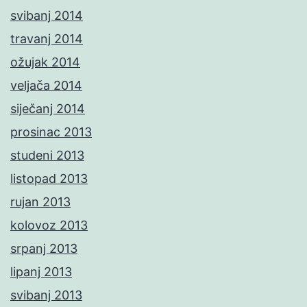
svibanj 2014
travanj 2014
ožujak 2014
veljača 2014
siječanj 2014
prosinac 2013
studeni 2013
listopad 2013
rujan 2013
kolovoz 2013
srpanj 2013
lipanj 2013
svibanj 2013