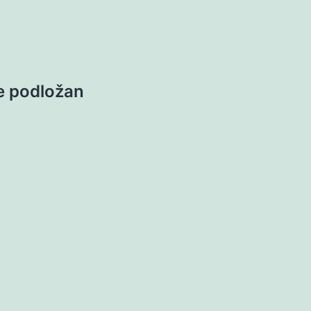
e podložan