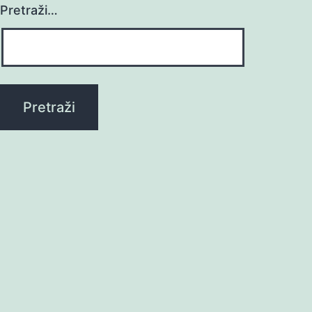
Pretraži…