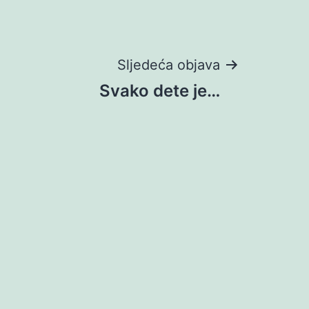
Sljedeća objava
Svako dete je…