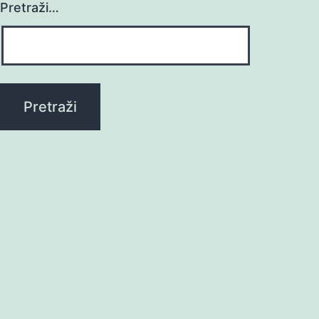
Pretraži…