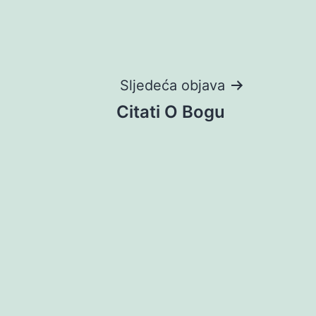
Sljedeća objava
Citati O Bogu