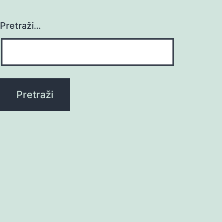
Pretraži…