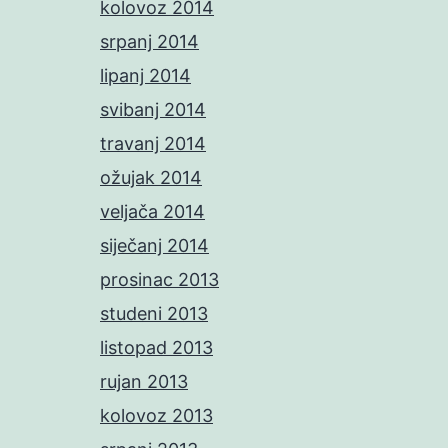
kolovoz 2014
srpanj 2014
lipanj 2014
svibanj 2014
travanj 2014
ožujak 2014
veljača 2014
siječanj 2014
prosinac 2013
studeni 2013
listopad 2013
rujan 2013
kolovoz 2013