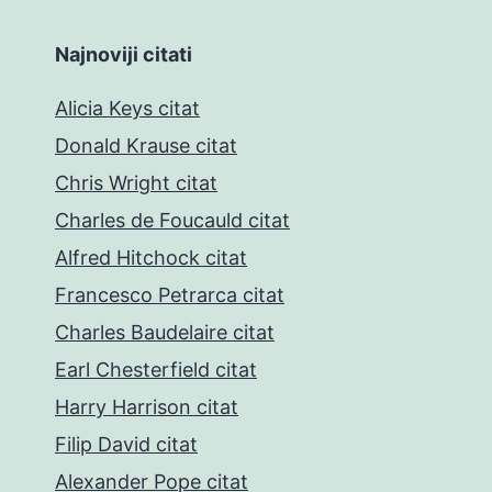
Najnoviji citati
Alicia Keys citat
Donald Krause citat
Chris Wright citat
Charles de Foucauld citat
Alfred Hitchock citat
Francesco Petrarca citat
Charles Baudelaire citat
Earl Chesterfield citat
Harry Harrison citat
Filip David citat
Alexander Pope citat