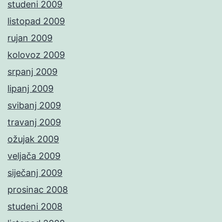
studeni 2009
listopad 2009
rujan 2009
kolovoz 2009
srpanj 2009
lipanj 2009
svibanj 2009
travanj 2009
ožujak 2009
veljača 2009
siječanj 2009
prosinac 2008
studeni 2008