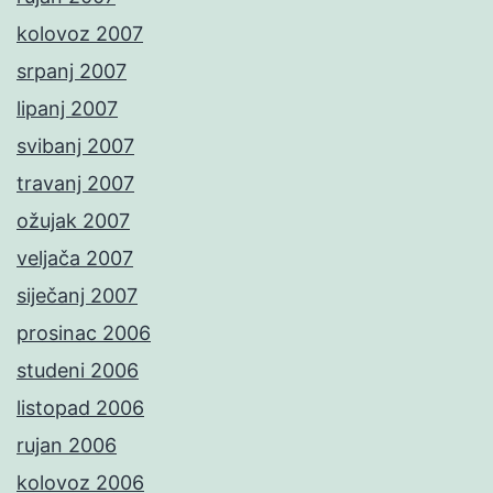
kolovoz 2007
srpanj 2007
lipanj 2007
svibanj 2007
travanj 2007
ožujak 2007
veljača 2007
siječanj 2007
prosinac 2006
studeni 2006
listopad 2006
rujan 2006
kolovoz 2006