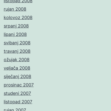
listopad 2008
rujan 2008
kolovoz 2008
srpanj 2008
lipanj 2008
svibanj 2008
travanj 2008
ožujak 2008
veljača 2008
siječanj 2008
prosinac 2007
studeni 2007
listopad 2007
rujan 2007