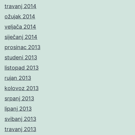
travanj 2014
ožujak 2014
veljača 2014
siječanj 2014
prosinac 2013
studeni 2013
listopad 2013
rujan 2013
kolovoz 2013
srpanj 2013
lipanj 2013
svibanj 2013
travanj 2013