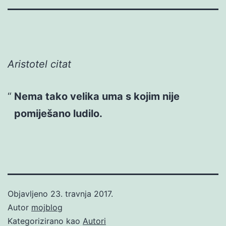
Aristotel citat
Nema tako velika uma s kojim nije
pomiješano ludilo.
Objavljeno
23. travnja 2017.
Autor
mojblog
Kategorizirano kao
Autori