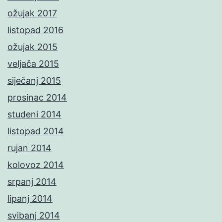
ožujak 2017
listopad 2016
ožujak 2015
veljača 2015
siječanj 2015
prosinac 2014
studeni 2014
listopad 2014
rujan 2014
kolovoz 2014
srpanj 2014
lipanj 2014
svibanj 2014