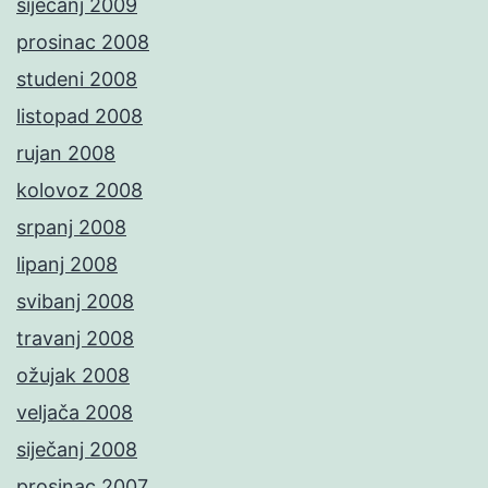
siječanj 2009
prosinac 2008
studeni 2008
listopad 2008
rujan 2008
kolovoz 2008
srpanj 2008
lipanj 2008
svibanj 2008
travanj 2008
ožujak 2008
veljača 2008
siječanj 2008
prosinac 2007