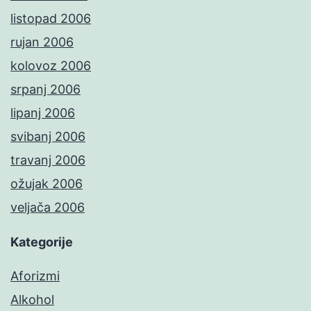
listopad 2006
rujan 2006
kolovoz 2006
srpanj 2006
lipanj 2006
svibanj 2006
travanj 2006
ožujak 2006
veljača 2006
Kategorije
Aforizmi
Alkohol