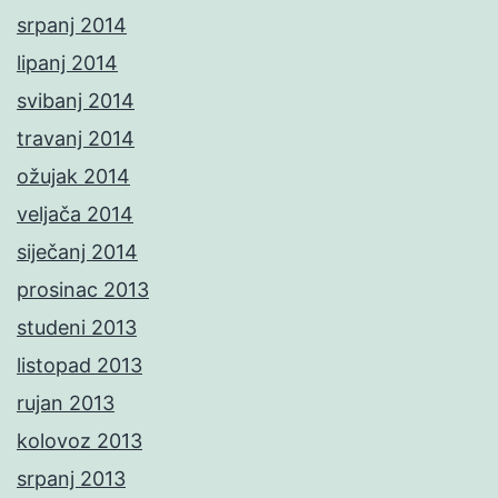
srpanj 2014
lipanj 2014
svibanj 2014
travanj 2014
ožujak 2014
veljača 2014
siječanj 2014
prosinac 2013
studeni 2013
listopad 2013
rujan 2013
kolovoz 2013
srpanj 2013