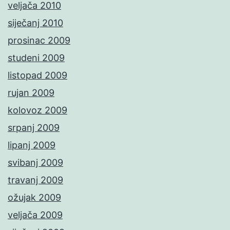
veljača 2010
siječanj 2010
prosinac 2009
studeni 2009
listopad 2009
rujan 2009
kolovoz 2009
srpanj 2009
lipanj 2009
svibanj 2009
travanj 2009
ožujak 2009
veljača 2009