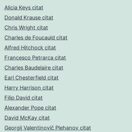
Alicia Keys citat
Donald Krause citat
Chris Wright citat
Charles de Foucauld citat
Alfred Hitchock citat
Francesco Petrarca citat
Charles Baudelaire citat
Earl Chesterfield citat
Harry Harrison citat
Filip David citat
Alexander Pope citat
David McKay citat
Georgij Valentinovič Plehanov citat