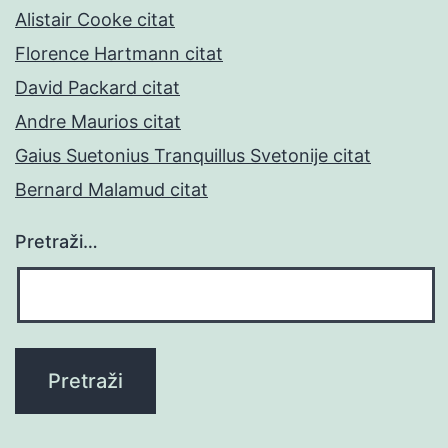
Alistair Cooke citat
Florence Hartmann citat
David Packard citat
Andre Maurios citat
Gaius Suetonius Tranquillus Svetonije citat
Bernard Malamud citat
Pretraži…