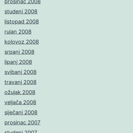
prosinac 2008
studeni 2008
listopad 2008
rujan 2008
kolovoz 2008
srpanj 2008
lipanj 2008
svibanj 2008
travanj 2008
ožujak 2008
veljača 2008
siječanj 2008
prosinac 2007
studeni 2007