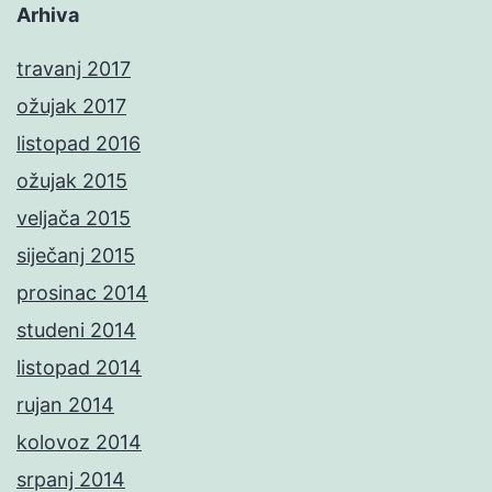
Arhiva
travanj 2017
ožujak 2017
listopad 2016
ožujak 2015
veljača 2015
siječanj 2015
prosinac 2014
studeni 2014
listopad 2014
rujan 2014
kolovoz 2014
srpanj 2014