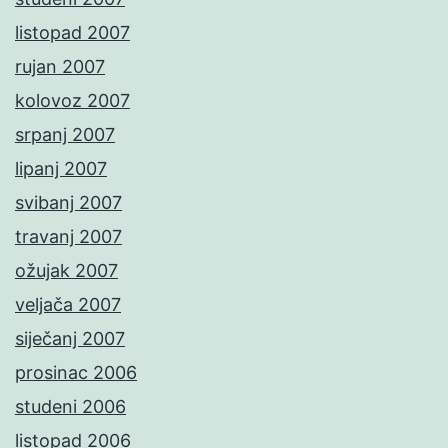
listopad 2007
rujan 2007
kolovoz 2007
srpanj 2007
lipanj 2007
svibanj 2007
travanj 2007
ožujak 2007
veljača 2007
siječanj 2007
prosinac 2006
studeni 2006
listopad 2006