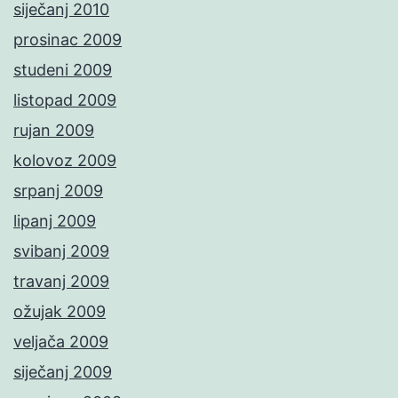
siječanj 2010
prosinac 2009
studeni 2009
listopad 2009
rujan 2009
kolovoz 2009
srpanj 2009
lipanj 2009
svibanj 2009
travanj 2009
ožujak 2009
veljača 2009
siječanj 2009