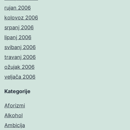
rujan 2006
kolovoz 2006
srpanj 2006
lipanj 2006
svibanj 2006
travanj 2006
ožujak 2006
veljača 2006
Kategorije
Aforizmi
Alkohol
Ambicija