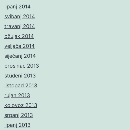
lipanj 2014
svibanj 2014
travanj 2014
ožujak 2014
veljača 2014
siječanj 2014
prosinac 2013
studeni 2013
listopad 2013
rujan 2013
kolovoz 2013
srpanj 2013
lipanj 2013