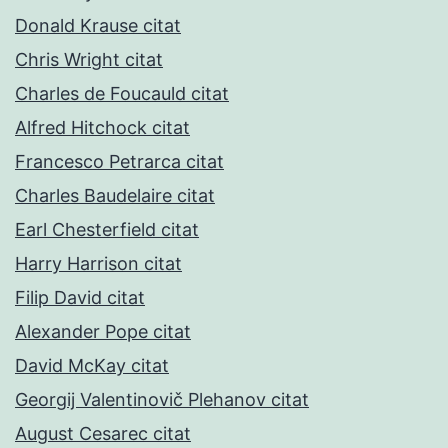
Donald Krause citat
Chris Wright citat
Charles de Foucauld citat
Alfred Hitchock citat
Francesco Petrarca citat
Charles Baudelaire citat
Earl Chesterfield citat
Harry Harrison citat
Filip David citat
Alexander Pope citat
David McKay citat
Georgij Valentinovič Plehanov citat
August Cesarec citat