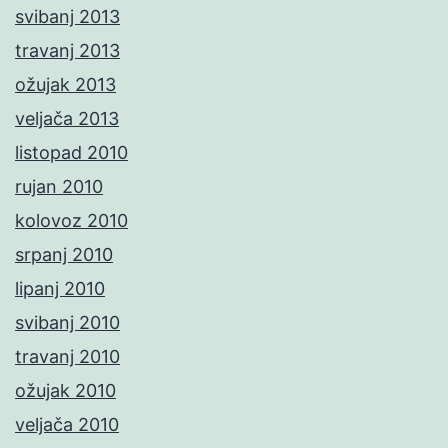
svibanj 2013
travanj 2013
ožujak 2013
veljača 2013
listopad 2010
rujan 2010
kolovoz 2010
srpanj 2010
lipanj 2010
svibanj 2010
travanj 2010
ožujak 2010
veljača 2010