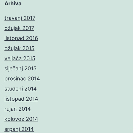
Arhiva
travanj 2017
ožujak 2017
listopad 2016
ožujak 2015
veljača 2015
siječanj 2015
prosinac 2014
studeni 2014
listopad 2014
rujan 2014
kolovoz 2014
srpanj 2014