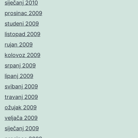
siječanj 2010
prosinac 2009
studeni 2009
listopad 2009
rujan 2009
kolovoz 2009
srpanj 2009
lipanj 2009
svibanj 2009
travanj 2009
ožujak 2009
veljača 2009
siječanj 2009