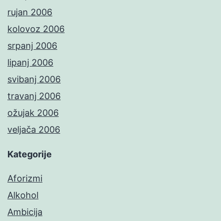
rujan 2006
kolovoz 2006
srpanj 2006
lipanj 2006
svibanj 2006
travanj 2006
ožujak 2006
veljača 2006
Kategorije
Aforizmi
Alkohol
Ambicija