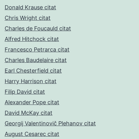
Donald Krause citat
Chris Wright citat
Charles de Foucauld citat
Alfred Hitchock citat
Francesco Petrarca citat
Charles Baudelaire citat
Earl Chesterfield citat
Harry Harrison citat
Filip David citat
Alexander Pope citat
David McKay citat
Georgij Valentinovič Plehanov citat
August Cesarec citat