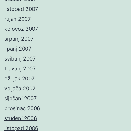
listopad 2007
rujan 2007
kolovoz 2007
srpanj 2007
lipanj 2007
svibanj 2007
travanj 2007
ožujak 2007
veljača 2007
siječanj 2007
prosinac 2006
studeni 2006
listopad 2006