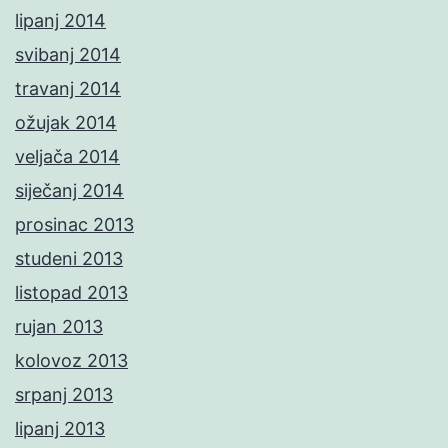
lipanj 2014
svibanj 2014
travanj 2014
ožujak 2014
veljača 2014
siječanj 2014
prosinac 2013
studeni 2013
listopad 2013
rujan 2013
kolovoz 2013
srpanj 2013
lipanj 2013