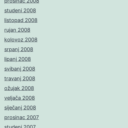
prosinac 2008
studeni 2008
listopad 2008
rujan 2008
kolovoz 2008
srpanj 2008
lipanj 2008
svibanj 2008
travanj 2008
ožujak 2008
veljača 2008
siječanj 2008
prosinac 2007
studeni 2007