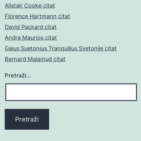
Alistair Cooke citat
Florence Hartmann citat
David Packard citat
Andre Maurios citat
Gaius Suetonius Tranquillus Svetonije citat
Bernard Malamud citat
Pretraži…