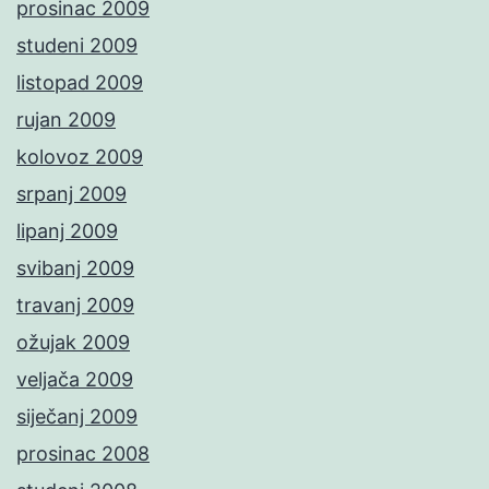
prosinac 2009
studeni 2009
listopad 2009
rujan 2009
kolovoz 2009
srpanj 2009
lipanj 2009
svibanj 2009
travanj 2009
ožujak 2009
veljača 2009
siječanj 2009
prosinac 2008