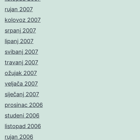
rujan 2007
kolovoz 2007
srpanj 2007
lipanj 2007
svibanj 2007
travanj 2007
ožujak 2007
veljača 2007
siječanj 2007
prosinac 2006
studeni 2006
listopad 2006
rujan 2006