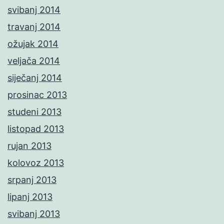
svibanj 2014
travanj 2014
ožujak 2014
veljača 2014
siječanj 2014
prosinac 2013
studeni 2013
listopad 2013
rujan 2013
kolovoz 2013
srpanj 2013
lipanj 2013
svibanj 2013