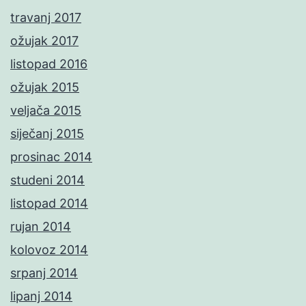
travanj 2017
ožujak 2017
listopad 2016
ožujak 2015
veljača 2015
siječanj 2015
prosinac 2014
studeni 2014
listopad 2014
rujan 2014
kolovoz 2014
srpanj 2014
lipanj 2014