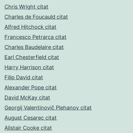
Chris Wright citat
Charles de Foucauld citat
Alfred Hitchock citat
Francesco Petrarca citat
Charles Baudelaire citat
Earl Chesterfield citat
Harry Harrison citat
Filip David citat
Alexander Pope citat
David McKay citat
Georgij Valentinovič Plehanov citat
August Cesarec citat
Alistair Cooke citat