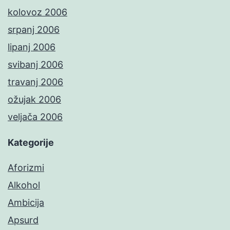
kolovoz 2006
srpanj 2006
lipanj 2006
svibanj 2006
travanj 2006
ožujak 2006
veljača 2006
Kategorije
Aforizmi
Alkohol
Ambicija
Apsurd