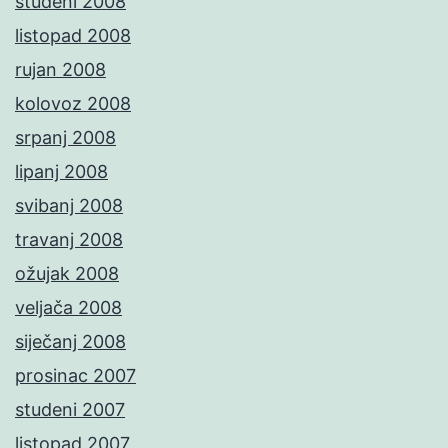
studeni 2008
listopad 2008
rujan 2008
kolovoz 2008
srpanj 2008
lipanj 2008
svibanj 2008
travanj 2008
ožujak 2008
veljača 2008
siječanj 2008
prosinac 2007
studeni 2007
listopad 2007