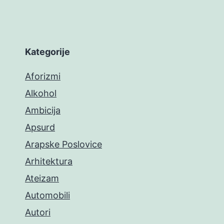
Kategorije
Aforizmi
Alkohol
Ambicija
Apsurd
Arapske Poslovice
Arhitektura
Ateizam
Automobili
Autori