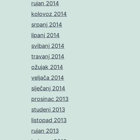
rujan 2014
kolovoz 2014
srpanj 2014
lipanj 2014
svibanj 2014
travanj 2014
ožujak 2014
veljača 2014
siječanj 2014
prosinac 2013
studeni 2013
listopad 2013
rujan 2013