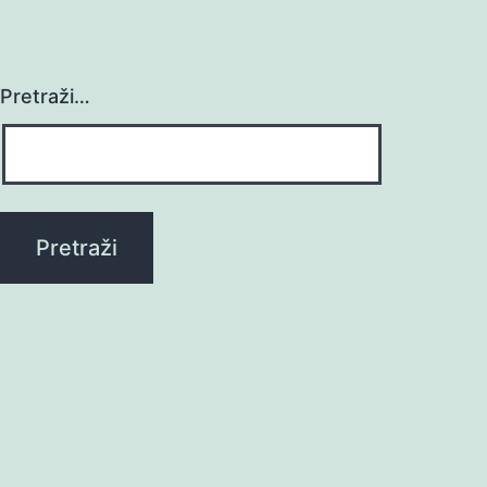
Pretraži…