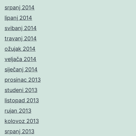
srpanj 2014
lipanj 2014
svibanj 2014
travanj 2014
ožujak 2014
veljača 2014
siječanj 2014
prosinac 2013
studeni 2013
listopad 2013
rujan 2013
kolovoz 2013
srpanj 2013