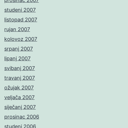
prosinac 2007
studeni 2007
listopad 2007
rujan 2007
kolovoz 2007
srpanj 2007
lipanj 2007
svibanj 2007
travanj 2007
ožujak 2007
veljača 2007
siječanj 2007
prosinac 2006
studeni 2006