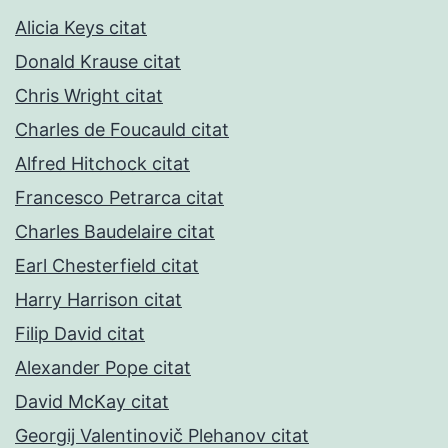
Alicia Keys citat
Donald Krause citat
Chris Wright citat
Charles de Foucauld citat
Alfred Hitchock citat
Francesco Petrarca citat
Charles Baudelaire citat
Earl Chesterfield citat
Harry Harrison citat
Filip David citat
Alexander Pope citat
David McKay citat
Georgij Valentinovič Plehanov citat