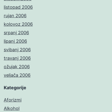
listopad 2006
rujan 2006
kolovoz 2006
srpanj 2006
lipanj 2006
svibanj 2006
travanj 2006
ožujak 2006
veljača 2006
Kategorije
Aforizmi
Alkohol