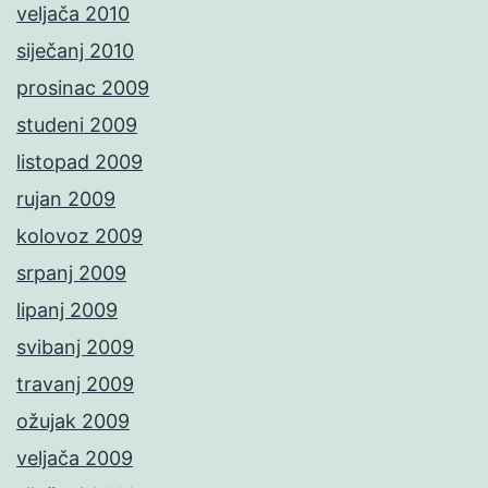
veljača 2010
siječanj 2010
prosinac 2009
studeni 2009
listopad 2009
rujan 2009
kolovoz 2009
srpanj 2009
lipanj 2009
svibanj 2009
travanj 2009
ožujak 2009
veljača 2009