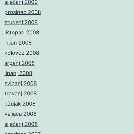
siječanj 2009
prosinac 2008
studeni 2008
listopad 2008
rujan 2008
kolovoz 2008
srpanj 2008
lipanj 2008
svibanj 2008
travanj 2008
ožujak 2008
veljača 2008
siječanj 2008