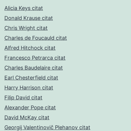
Alicia Keys citat
Donald Krause citat
Chris Wright citat
Charles de Foucauld citat
Alfred Hitchock citat
Francesco Petrarca citat
Charles Baudelaire citat
Earl Chesterfield citat
Harry Harrison citat
Filip David citat
Alexander Pope citat
David McKay citat
Georgij Valentinovič Plehanov citat