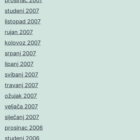
prosinac 2007
studeni 2007
listopad 2007
rujan 2007
kolovoz 2007
srpanj 2007
lipanj 2007
svibanj 2007
travanj 2007
ožujak 2007
veljača 2007
siječanj 2007
prosinac 2006
studeni 2006