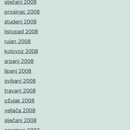
siječanj 2009
prosinac 2008
studeni 2008
listopad 2008
rujan 2008
kolovoz 2008
srpanj 2008
lipanj 2008
svibanj 2008
travanj 2008
ožujak 2008
veljača 2008
siječanj 2008