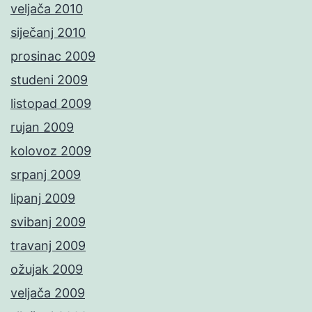
veljača 2010
siječanj 2010
prosinac 2009
studeni 2009
listopad 2009
rujan 2009
kolovoz 2009
srpanj 2009
lipanj 2009
svibanj 2009
travanj 2009
ožujak 2009
veljača 2009