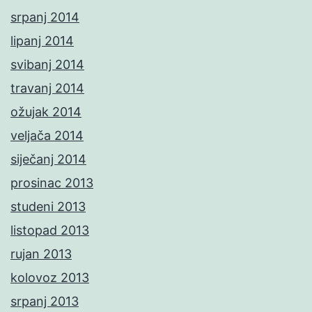
srpanj 2014
lipanj 2014
svibanj 2014
travanj 2014
ožujak 2014
veljača 2014
siječanj 2014
prosinac 2013
studeni 2013
listopad 2013
rujan 2013
kolovoz 2013
srpanj 2013