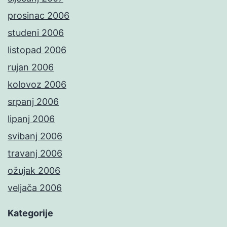
prosinac 2006
studeni 2006
listopad 2006
rujan 2006
kolovoz 2006
srpanj 2006
lipanj 2006
svibanj 2006
travanj 2006
ožujak 2006
veljača 2006
Kategorije