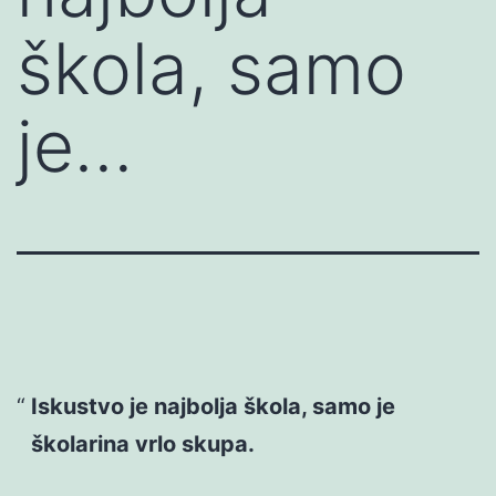
škola, samo
je…
Iskustvo je najbolja škola, samo je
školarina vrlo skupa.