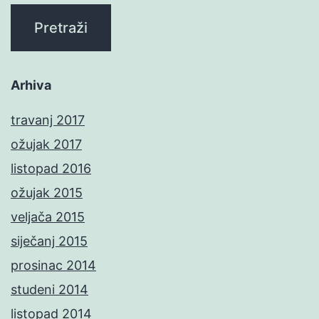
Arhiva
travanj 2017
ožujak 2017
listopad 2016
ožujak 2015
veljača 2015
siječanj 2015
prosinac 2014
studeni 2014
listopad 2014