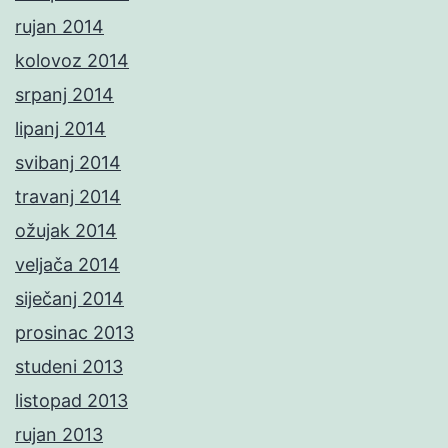
rujan 2014
kolovoz 2014
srpanj 2014
lipanj 2014
svibanj 2014
travanj 2014
ožujak 2014
veljača 2014
siječanj 2014
prosinac 2013
studeni 2013
listopad 2013
rujan 2013