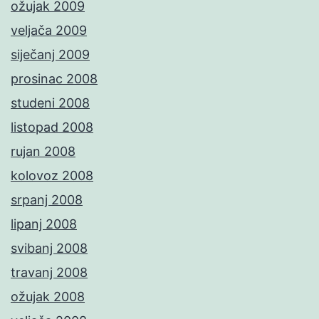
ožujak 2009
veljača 2009
siječanj 2009
prosinac 2008
studeni 2008
listopad 2008
rujan 2008
kolovoz 2008
srpanj 2008
lipanj 2008
svibanj 2008
travanj 2008
ožujak 2008