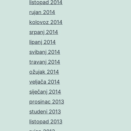
listopad 2014
rujan 2014
kolovoz 2014
srpanj 2014
lipanj 2014
svibanj 2014
travanj 2014
ožujak 2014
veljača 2014
siječanj 2014
prosinac 2013
studeni 2013
listopad 2013