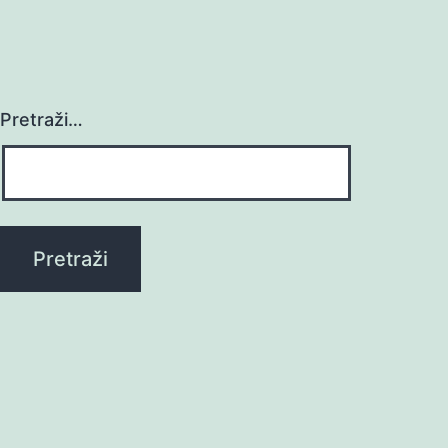
Pretraži…