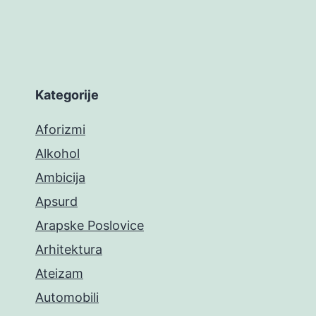
Kategorije
Aforizmi
Alkohol
Ambicija
Apsurd
Arapske Poslovice
Arhitektura
Ateizam
Automobili