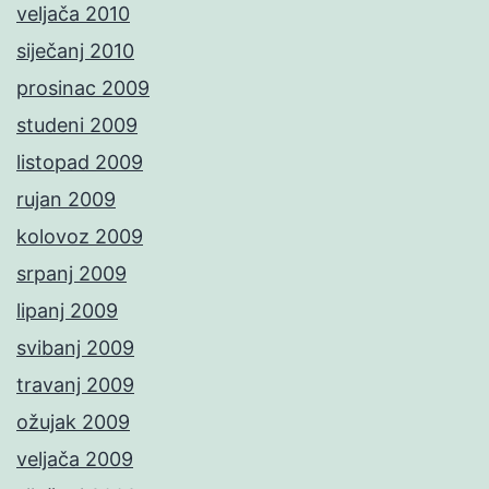
veljača 2010
siječanj 2010
prosinac 2009
studeni 2009
listopad 2009
rujan 2009
kolovoz 2009
srpanj 2009
lipanj 2009
svibanj 2009
travanj 2009
ožujak 2009
veljača 2009