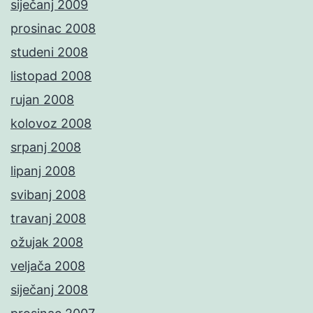
siječanj 2009
prosinac 2008
studeni 2008
listopad 2008
rujan 2008
kolovoz 2008
srpanj 2008
lipanj 2008
svibanj 2008
travanj 2008
ožujak 2008
veljača 2008
siječanj 2008