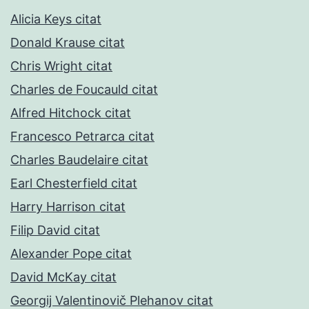
Alicia Keys citat
Donald Krause citat
Chris Wright citat
Charles de Foucauld citat
Alfred Hitchock citat
Francesco Petrarca citat
Charles Baudelaire citat
Earl Chesterfield citat
Harry Harrison citat
Filip David citat
Alexander Pope citat
David McKay citat
Georgij Valentinovič Plehanov citat