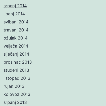
srpanj 2014
lipanj 2014
svibanj 2014
travanj 2014
ožujak 2014
veljača 2014
siječanj 2014
prosinac 2013
studeni 2013
listopad 2013
rujan 2013
kolovoz 2013
srpanj 2013