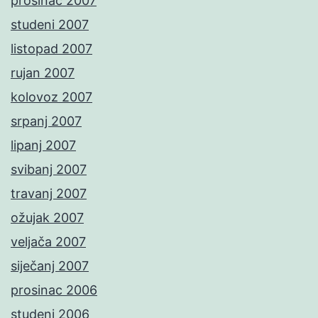
prosinac 2007
studeni 2007
listopad 2007
rujan 2007
kolovoz 2007
srpanj 2007
lipanj 2007
svibanj 2007
travanj 2007
ožujak 2007
veljača 2007
siječanj 2007
prosinac 2006
studeni 2006