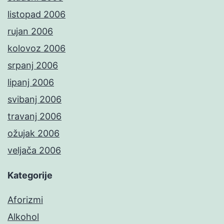
listopad 2006
rujan 2006
kolovoz 2006
srpanj 2006
lipanj 2006
svibanj 2006
travanj 2006
ožujak 2006
veljača 2006
Kategorije
Aforizmi
Alkohol