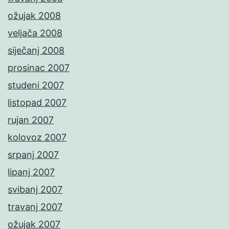
ožujak 2008
veljača 2008
siječanj 2008
prosinac 2007
studeni 2007
listopad 2007
rujan 2007
kolovoz 2007
srpanj 2007
lipanj 2007
svibanj 2007
travanj 2007
ožujak 2007