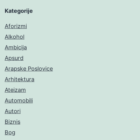
Kategorije
Aforizmi
Alkohol
Ambicija
Apsurd
Arapske Poslovice
Arhitektura
Ateizam
Automobili
Autori
Biznis
Bog