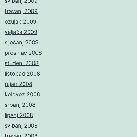
svibanj 2009
travanj 2009
ožujak 2009
veljača 2009
siječanj 2009
prosinac 2008
studeni 2008
listopad 2008
rujan 2008
kolovoz 2008
srpanj 2008
lipanj 2008
svibanj 2008
travanj 2008