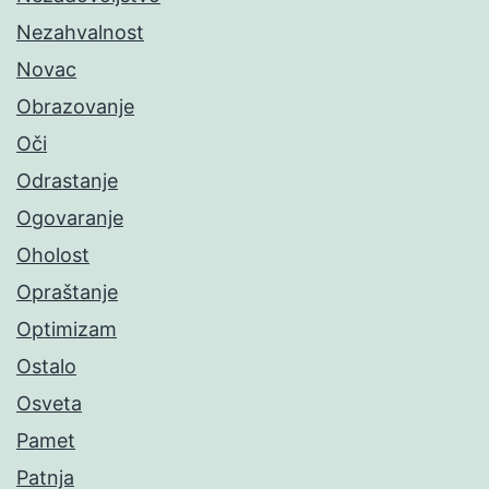
Nezahvalnost
Novac
Obrazovanje
Oči
Odrastanje
Ogovaranje
Oholost
Opraštanje
Optimizam
Ostalo
Osveta
Pamet
Patnja