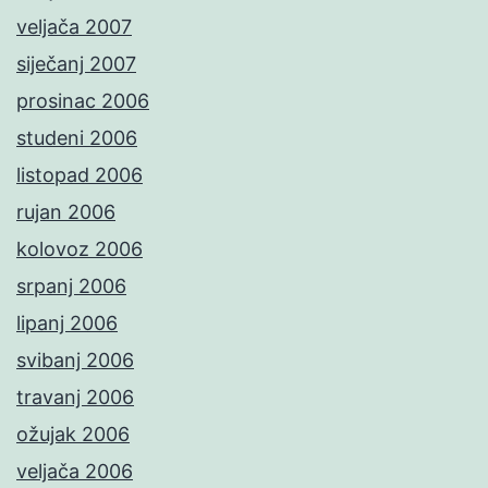
veljača 2007
siječanj 2007
prosinac 2006
studeni 2006
listopad 2006
rujan 2006
kolovoz 2006
srpanj 2006
lipanj 2006
svibanj 2006
travanj 2006
ožujak 2006
veljača 2006