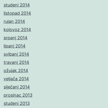
studeni 2014
listopad 2014
rujan 2014
kolovoz 2014
srpanj 2014
lipanj 2014
svibanj 2014
travanj 2014
ožujak 2014
veljača 2014
siječanj 2014
prosinac 2013
studeni 2013