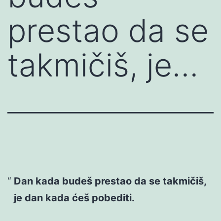
prestao da se
takmičiš, je…
Dan kada budeš prestao da se takmičiš,
je dan kada ćeš pobediti.