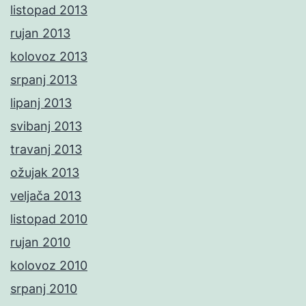
listopad 2013
rujan 2013
kolovoz 2013
srpanj 2013
lipanj 2013
svibanj 2013
travanj 2013
ožujak 2013
veljača 2013
listopad 2010
rujan 2010
kolovoz 2010
srpanj 2010