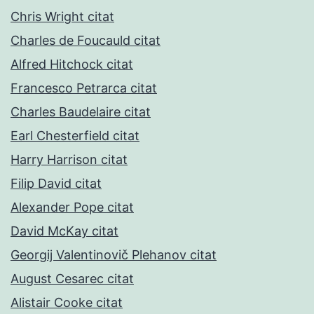
Chris Wright citat
Charles de Foucauld citat
Alfred Hitchock citat
Francesco Petrarca citat
Charles Baudelaire citat
Earl Chesterfield citat
Harry Harrison citat
Filip David citat
Alexander Pope citat
David McKay citat
Georgij Valentinovič Plehanov citat
August Cesarec citat
Alistair Cooke citat