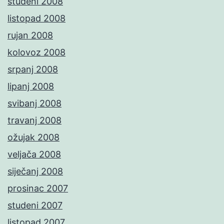
studeni 2008
listopad 2008
rujan 2008
kolovoz 2008
srpanj 2008
lipanj 2008
svibanj 2008
travanj 2008
ožujak 2008
veljača 2008
siječanj 2008
prosinac 2007
studeni 2007
listopad 2007