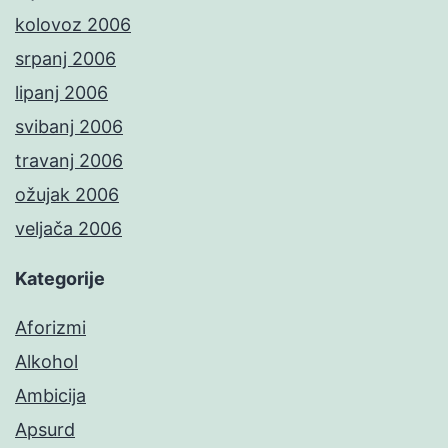
kolovoz 2006
srpanj 2006
lipanj 2006
svibanj 2006
travanj 2006
ožujak 2006
veljača 2006
Kategorije
Aforizmi
Alkohol
Ambicija
Apsurd