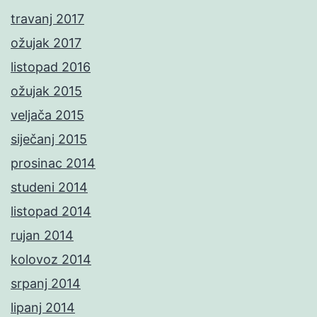
travanj 2017
ožujak 2017
listopad 2016
ožujak 2015
veljača 2015
siječanj 2015
prosinac 2014
studeni 2014
listopad 2014
rujan 2014
kolovoz 2014
srpanj 2014
lipanj 2014