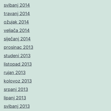
svibanj 2014
travanj 2014
ožujak 2014
veljača 2014
siječanj 2014
prosinac 2013
studeni 2013
listopad 2013
rujan 2013
kolovoz 2013
srpanj 2013
lipanj 2013
svibanj 2013