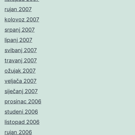
rujan 2007
kolovoz 2007
srpanj 2007
lipanj 2007
svibanj 2007
travanj 2007
ožujak 2007
veljača 2007
siječanj 2007
prosinac 2006
studeni 2006
listopad 2006
rujan 2006