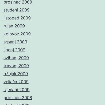
prosinac 2009
studeni 2009
listopad 2009
rujan 2009
kolovoz 2009
srpanj 2009
lipanj 2009
svibanj 2009
travanj 2009
ožujak 2009
veljača 2009
siječanj 2009
prosinac 2008