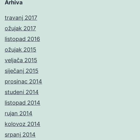
Arhiva
travanj 2017
ožujak 2017
listopad 2016
ožujak 2015
veljača 2015
siječanj 2015
prosinac 2014
studeni 2014
listopad 2014
rujan 2014
kolovoz 2014
srpanj 2014