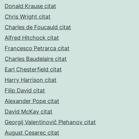
Donald Krause citat
Chris Wright citat
Charles de Foucauld citat
Alfred Hitchock citat
Francesco Petrarca citat
Charles Baudelaire citat
Earl Chesterfield citat
Harry Harrison citat
Filip David citat
Alexander Pope citat
David McKay citat
Georgij Valentinovič Plehanov citat
August Cesarec citat