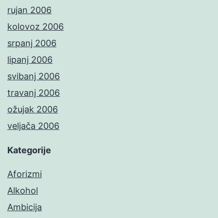
rujan 2006
kolovoz 2006
srpanj 2006
lipanj 2006
svibanj 2006
travanj 2006
ožujak 2006
veljača 2006
Kategorije
Aforizmi
Alkohol
Ambicija