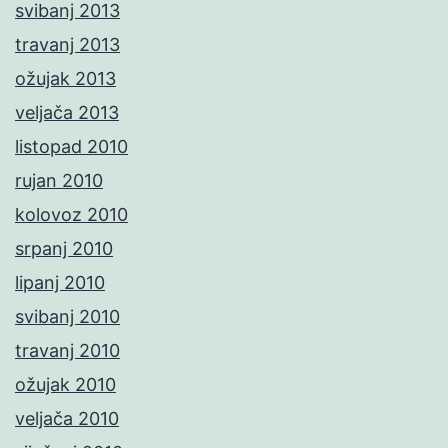
svibanj 2013
travanj 2013
ožujak 2013
veljača 2013
listopad 2010
rujan 2010
kolovoz 2010
srpanj 2010
lipanj 2010
svibanj 2010
travanj 2010
ožujak 2010
veljača 2010