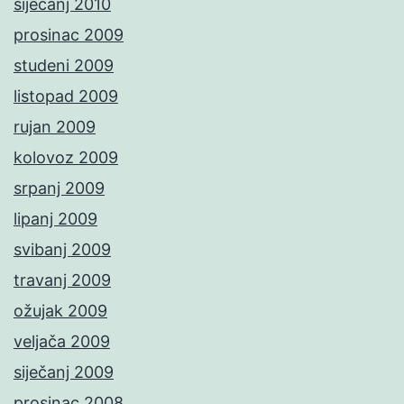
siječanj 2010
prosinac 2009
studeni 2009
listopad 2009
rujan 2009
kolovoz 2009
srpanj 2009
lipanj 2009
svibanj 2009
travanj 2009
ožujak 2009
veljača 2009
siječanj 2009
prosinac 2008