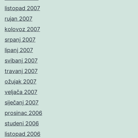
listopad 2007
rujan 2007
kolovoz 2007
srpanj 2007
lipanj 2007
svibanj 2007
travanj 2007
ožujak 2007
veljača 2007
siječanj 2007
prosinac 2006
studeni 2006
listopad 2006