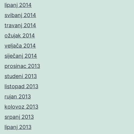
lipanj 2014
svibanj 2014
travanj 2014
ožujak 2014
veljača 2014
siječanj 2014
prosinac 2013
studeni 2013
listopad 2013
rujan 2013
kolovoz 2013
srpanj 2013
lipanj 2013