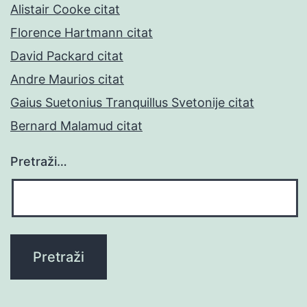
Alistair Cooke citat
Florence Hartmann citat
David Packard citat
Andre Maurios citat
Gaius Suetonius Tranquillus Svetonije citat
Bernard Malamud citat
Pretraži…