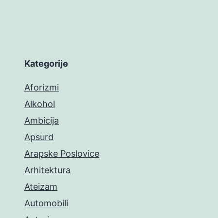
Kategorije
Aforizmi
Alkohol
Ambicija
Apsurd
Arapske Poslovice
Arhitektura
Ateizam
Automobili