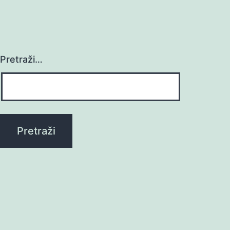
Pretraži…