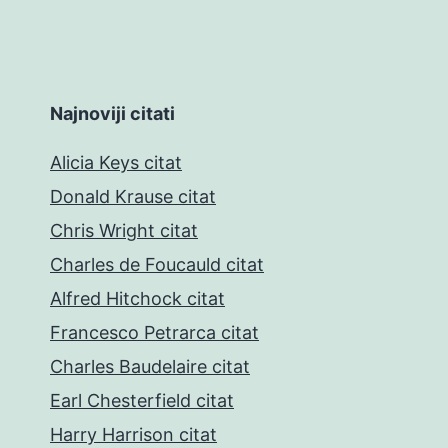
Najnoviji citati
Alicia Keys citat
Donald Krause citat
Chris Wright citat
Charles de Foucauld citat
Alfred Hitchock citat
Francesco Petrarca citat
Charles Baudelaire citat
Earl Chesterfield citat
Harry Harrison citat