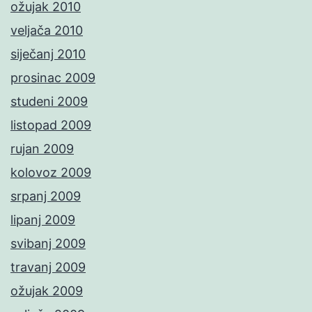
ožujak 2010
veljača 2010
siječanj 2010
prosinac 2009
studeni 2009
listopad 2009
rujan 2009
kolovoz 2009
srpanj 2009
lipanj 2009
svibanj 2009
travanj 2009
ožujak 2009