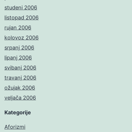
studeni 2006
listopad 2006
rujan 2006
kolovoz 2006
srpanj 2006
lipanj 2006
svibanj 2006
travanj 2006
ožujak 2006
veljača 2006
Kategorije
Aforizmi