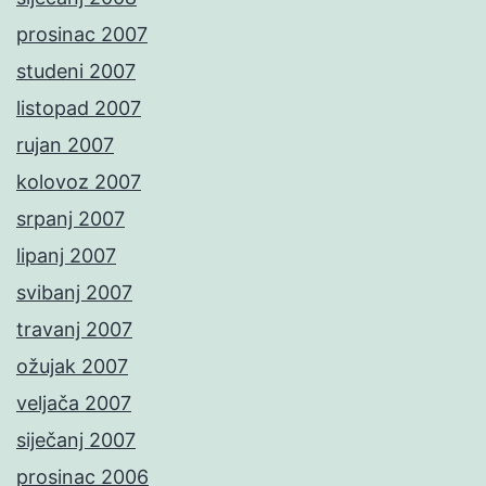
prosinac 2007
studeni 2007
listopad 2007
rujan 2007
kolovoz 2007
srpanj 2007
lipanj 2007
svibanj 2007
travanj 2007
ožujak 2007
veljača 2007
siječanj 2007
prosinac 2006