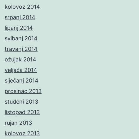
kolovoz 2014
srpanj 2014
lipanj 2014
svibanj 2014
travanj 2014
ožujak 2014
veljača 2014
siječanj 2014
prosinac 2013
studeni 2013
listopad 2013
rujan 2013
kolovoz 2013