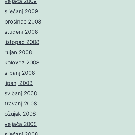
veljača 2009
siječanj 2009
prosinac 2008
studeni 2008
listopad 2008
rujan 2008
kolovoz 2008
srpanj 2008
lipanj 2008
svibanj 2008
travanj 2008
ožujak 2008
veljača 2008
siječanj 2008