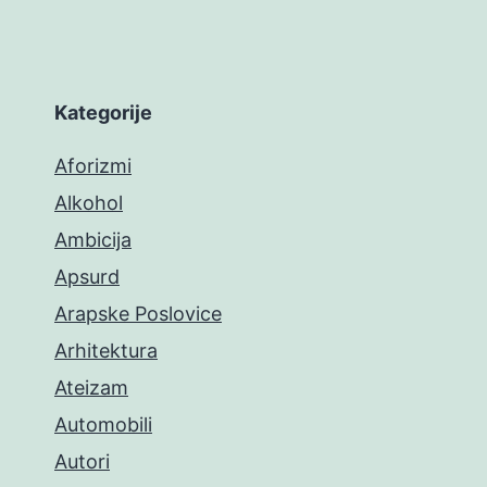
Kategorije
Aforizmi
Alkohol
Ambicija
Apsurd
Arapske Poslovice
Arhitektura
Ateizam
Automobili
Autori