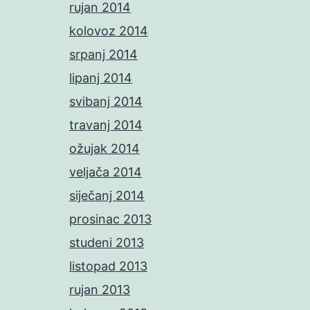
rujan 2014
kolovoz 2014
srpanj 2014
lipanj 2014
svibanj 2014
travanj 2014
ožujak 2014
veljača 2014
siječanj 2014
prosinac 2013
studeni 2013
listopad 2013
rujan 2013