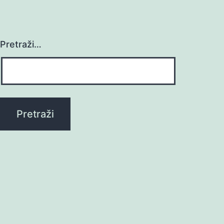
Pretraži…