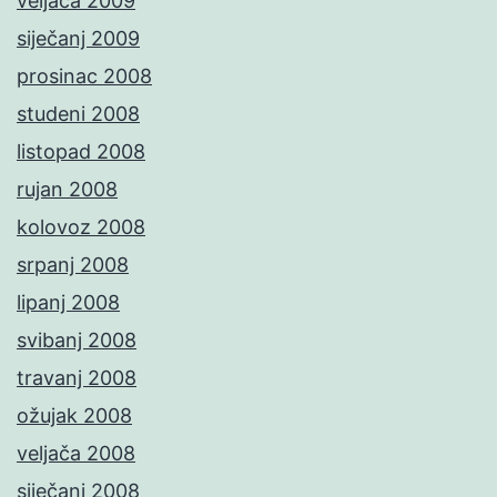
veljača 2009
siječanj 2009
prosinac 2008
studeni 2008
listopad 2008
rujan 2008
kolovoz 2008
srpanj 2008
lipanj 2008
svibanj 2008
travanj 2008
ožujak 2008
veljača 2008
siječanj 2008