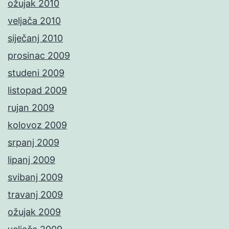
ožujak 2010
veljača 2010
siječanj 2010
prosinac 2009
studeni 2009
listopad 2009
rujan 2009
kolovoz 2009
srpanj 2009
lipanj 2009
svibanj 2009
travanj 2009
ožujak 2009