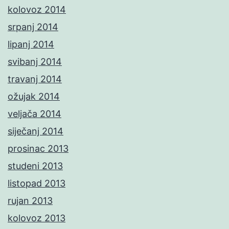
kolovoz 2014
srpanj 2014
lipanj 2014
svibanj 2014
travanj 2014
ožujak 2014
veljača 2014
siječanj 2014
prosinac 2013
studeni 2013
listopad 2013
rujan 2013
kolovoz 2013