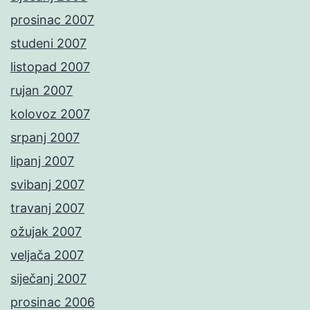
prosinac 2007
studeni 2007
listopad 2007
rujan 2007
kolovoz 2007
srpanj 2007
lipanj 2007
svibanj 2007
travanj 2007
ožujak 2007
veljača 2007
siječanj 2007
prosinac 2006