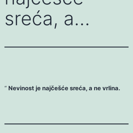
sreća, a…
Nevinost je najčešće sreća, a ne vrlina.