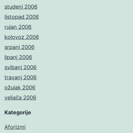
studeni 2006
listopad 2006
rujan 2006
kolovoz 2006
srpanj 2006
lipanj 2006
svibanj 2006
travanj 2006
ožujak 2006
veljača 2006
Kategorije
Aforizmi