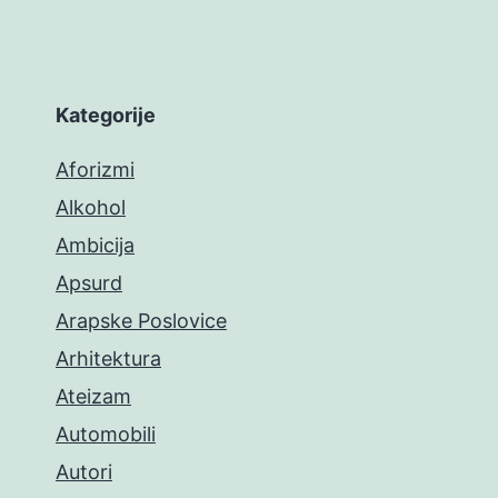
Kategorije
Aforizmi
Alkohol
Ambicija
Apsurd
Arapske Poslovice
Arhitektura
Ateizam
Automobili
Autori