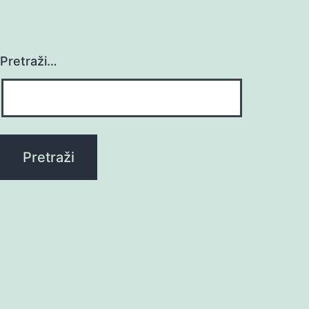
Pretraži…