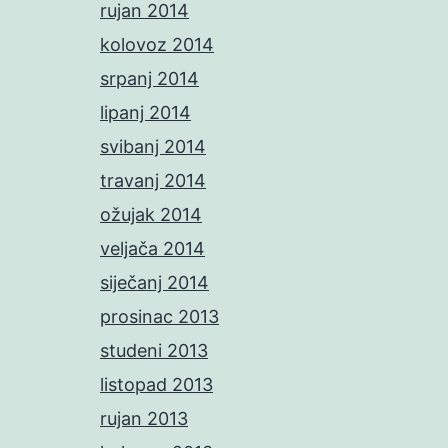
rujan 2014
kolovoz 2014
srpanj 2014
lipanj 2014
svibanj 2014
travanj 2014
ožujak 2014
veljača 2014
siječanj 2014
prosinac 2013
studeni 2013
listopad 2013
rujan 2013