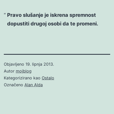
Pravo slušanje je iskrena spremnost
dopustiti drugoj osobi da te promeni.
Objavljeno
19. lipnja 2013.
Autor
mojblog
Kategorizirano kao
Ostalo
Označeno
Alan Alda