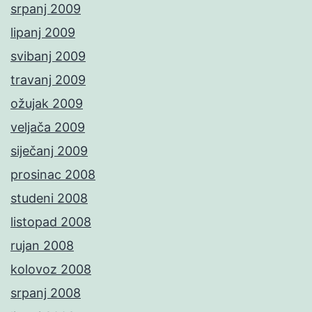
srpanj 2009
lipanj 2009
svibanj 2009
travanj 2009
ožujak 2009
veljača 2009
siječanj 2009
prosinac 2008
studeni 2008
listopad 2008
rujan 2008
kolovoz 2008
srpanj 2008