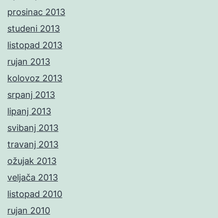
prosinac 2013
studeni 2013
listopad 2013
rujan 2013
kolovoz 2013
srpanj 2013
lipanj 2013
svibanj 2013
travanj 2013
ožujak 2013
veljača 2013
listopad 2010
rujan 2010