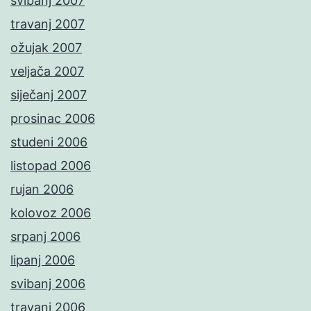
svibanj 2007
travanj 2007
ožujak 2007
veljača 2007
siječanj 2007
prosinac 2006
studeni 2006
listopad 2006
rujan 2006
kolovoz 2006
srpanj 2006
lipanj 2006
svibanj 2006
travanj 2006