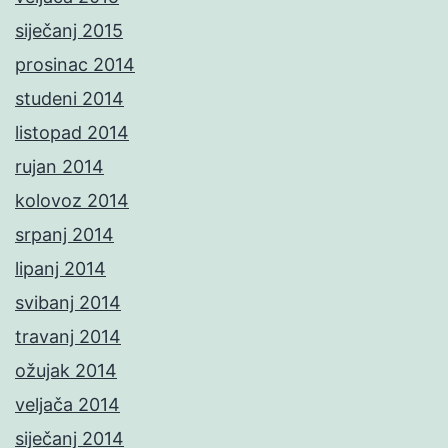
siječanj 2015
prosinac 2014
studeni 2014
listopad 2014
rujan 2014
kolovoz 2014
srpanj 2014
lipanj 2014
svibanj 2014
travanj 2014
ožujak 2014
veljača 2014
siječanj 2014