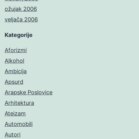
ožujak 2006
veljača 2006
Kategorije
Aforizmi
Alkohol
Ambicija
Apsurd
Arapske Poslovice
Arhitektura
Ateizam
Automobili
Autori