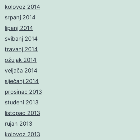
kolovoz 2014
srpanj 2014
lipanj 2014
svibanj 2014
travanj 2014
ožujak 2014
veljača 2014
siječanj 2014
prosinac 2013
studeni 2013
listopad 2013
rujan 2013
kolovoz 2013