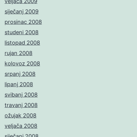
veljača 2009
siječanj 2009
prosinac 2008
studeni 2008
listopad 2008
rujan 2008
kolovoz 2008
srpanj 2008
lipanj 2008
svibanj 2008
travanj 2008
ožujak 2008
veljača 2008
siječanj 2008