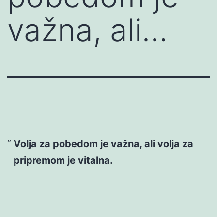
važna, ali…
Volja za pobedom je važna, ali volja za
pripremom je vitalna.