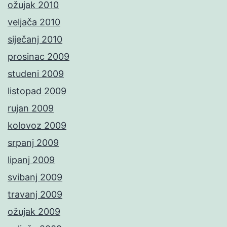
ožujak 2010
veljača 2010
siječanj 2010
prosinac 2009
studeni 2009
listopad 2009
rujan 2009
kolovoz 2009
srpanj 2009
lipanj 2009
svibanj 2009
travanj 2009
ožujak 2009