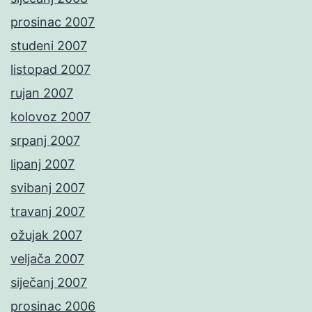
prosinac 2007
studeni 2007
listopad 2007
rujan 2007
kolovoz 2007
srpanj 2007
lipanj 2007
svibanj 2007
travanj 2007
ožujak 2007
veljača 2007
siječanj 2007
prosinac 2006