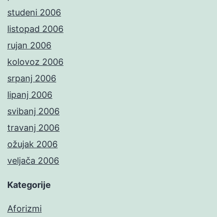
studeni 2006
listopad 2006
rujan 2006
kolovoz 2006
srpanj 2006
lipanj 2006
svibanj 2006
travanj 2006
ožujak 2006
veljača 2006
Kategorije
Aforizmi