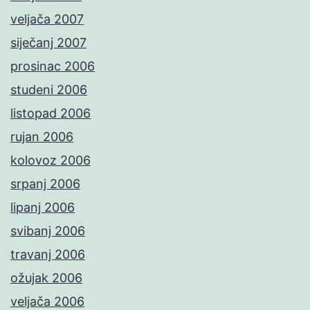
veljača 2007
siječanj 2007
prosinac 2006
studeni 2006
listopad 2006
rujan 2006
kolovoz 2006
srpanj 2006
lipanj 2006
svibanj 2006
travanj 2006
ožujak 2006
veljača 2006