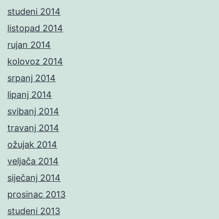
studeni 2014
listopad 2014
rujan 2014
kolovoz 2014
srpanj 2014
lipanj 2014
svibanj 2014
travanj 2014
ožujak 2014
veljača 2014
siječanj 2014
prosinac 2013
studeni 2013