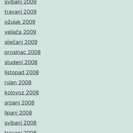
svibanj 2009
travanj 2009
ožujak 2009
veljača 2009
siječanj 2009
prosinac 2008
studeni 2008
listopad 2008
rujan 2008
kolovoz 2008
srpanj 2008
lipanj 2008
svibanj 2008
travanj 2008