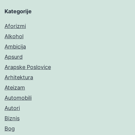
Kategorije
Aforizmi
Alkohol
Ambicija
Apsurd
Arapske Poslovice
Arhitektura
Ateizam
Automobili
Autori
Biznis
Bog