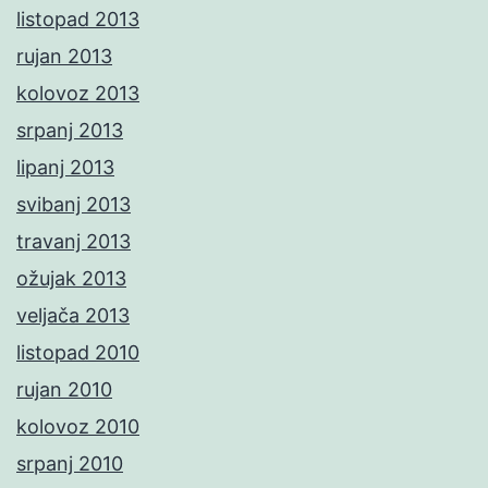
listopad 2013
rujan 2013
kolovoz 2013
srpanj 2013
lipanj 2013
svibanj 2013
travanj 2013
ožujak 2013
veljača 2013
listopad 2010
rujan 2010
kolovoz 2010
srpanj 2010