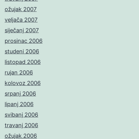
ožujak 2007
veljača 2007
siječanj 2007
prosinac 2006
studeni 2006
listopad 2006
rujan 2006
kolovoz 2006
srpanj 2006
lipanj 2006
svibanj 2006
travanj 2006
ožujak 2006