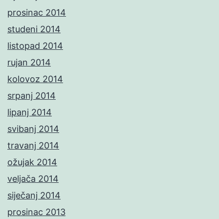
prosinac 2014
studeni 2014
listopad 2014
rujan 2014
kolovoz 2014
srpanj 2014
lipanj 2014
svibanj 2014
travanj 2014
ožujak 2014
veljača 2014
siječanj 2014
prosinac 2013