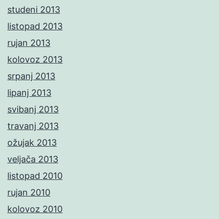
studeni 2013
listopad 2013
rujan 2013
kolovoz 2013
srpanj 2013
lipanj 2013
svibanj 2013
travanj 2013
ožujak 2013
veljača 2013
listopad 2010
rujan 2010
kolovoz 2010