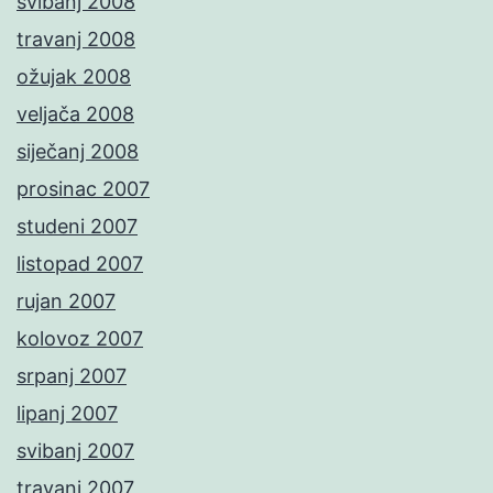
svibanj 2008
travanj 2008
ožujak 2008
veljača 2008
siječanj 2008
prosinac 2007
studeni 2007
listopad 2007
rujan 2007
kolovoz 2007
srpanj 2007
lipanj 2007
svibanj 2007
travanj 2007