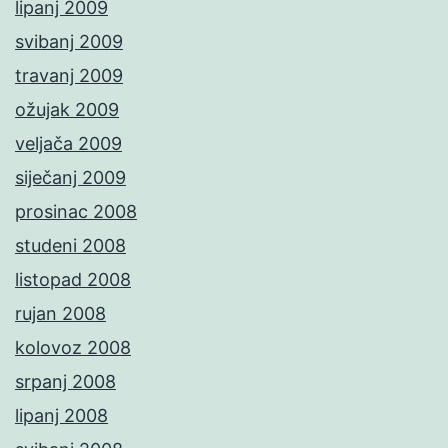
lipanj 2009
svibanj 2009
travanj 2009
ožujak 2009
veljača 2009
siječanj 2009
prosinac 2008
studeni 2008
listopad 2008
rujan 2008
kolovoz 2008
srpanj 2008
lipanj 2008