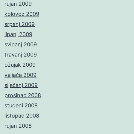
rujan 2009
kolovoz 2009
srpanj 2009
lipanj 2009
svibanj 2009
travanj 2009
ožujak 2009
veljača 2009
siječanj 2009
prosinac 2008
studeni 2008
listopad 2008
rujan 2008