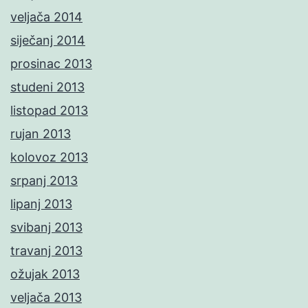
veljača 2014
siječanj 2014
prosinac 2013
studeni 2013
listopad 2013
rujan 2013
kolovoz 2013
srpanj 2013
lipanj 2013
svibanj 2013
travanj 2013
ožujak 2013
veljača 2013