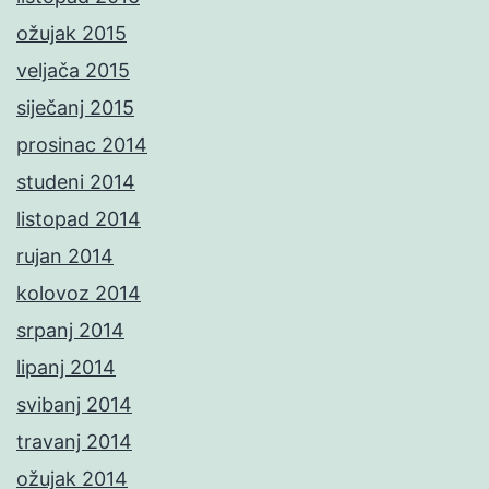
ožujak 2015
veljača 2015
siječanj 2015
prosinac 2014
studeni 2014
listopad 2014
rujan 2014
kolovoz 2014
srpanj 2014
lipanj 2014
svibanj 2014
travanj 2014
ožujak 2014