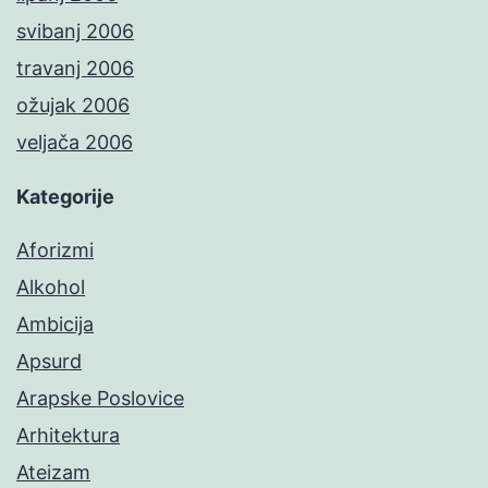
svibanj 2006
travanj 2006
ožujak 2006
veljača 2006
Kategorije
Aforizmi
Alkohol
Ambicija
Apsurd
Arapske Poslovice
Arhitektura
Ateizam