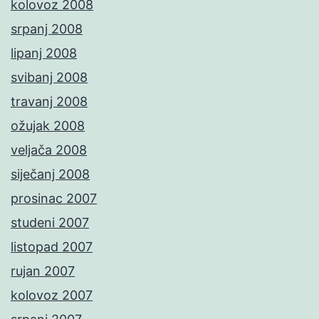
kolovoz 2008
srpanj 2008
lipanj 2008
svibanj 2008
travanj 2008
ožujak 2008
veljača 2008
siječanj 2008
prosinac 2007
studeni 2007
listopad 2007
rujan 2007
kolovoz 2007