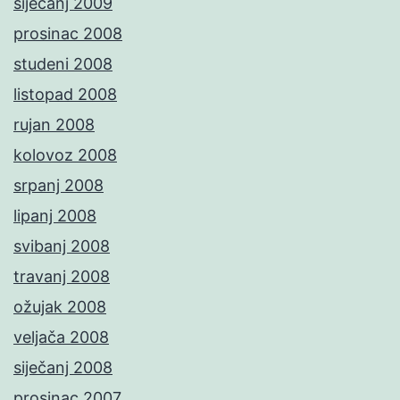
siječanj 2009
prosinac 2008
studeni 2008
listopad 2008
rujan 2008
kolovoz 2008
srpanj 2008
lipanj 2008
svibanj 2008
travanj 2008
ožujak 2008
veljača 2008
siječanj 2008
prosinac 2007