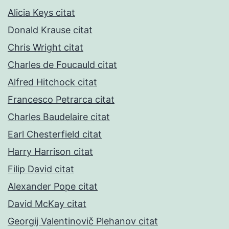
Alicia Keys citat
Donald Krause citat
Chris Wright citat
Charles de Foucauld citat
Alfred Hitchock citat
Francesco Petrarca citat
Charles Baudelaire citat
Earl Chesterfield citat
Harry Harrison citat
Filip David citat
Alexander Pope citat
David McKay citat
Georgij Valentinovič Plehanov citat