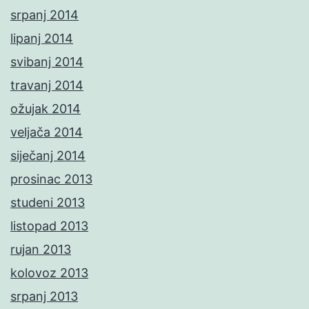
srpanj 2014
lipanj 2014
svibanj 2014
travanj 2014
ožujak 2014
veljača 2014
siječanj 2014
prosinac 2013
studeni 2013
listopad 2013
rujan 2013
kolovoz 2013
srpanj 2013