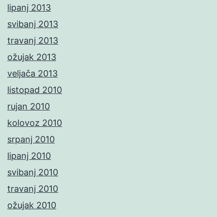
lipanj 2013
svibanj 2013
travanj 2013
ožujak 2013
veljača 2013
listopad 2010
rujan 2010
kolovoz 2010
srpanj 2010
lipanj 2010
svibanj 2010
travanj 2010
ožujak 2010