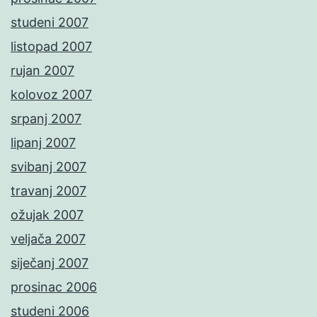
studeni 2007
listopad 2007
rujan 2007
kolovoz 2007
srpanj 2007
lipanj 2007
svibanj 2007
travanj 2007
ožujak 2007
veljača 2007
siječanj 2007
prosinac 2006
studeni 2006