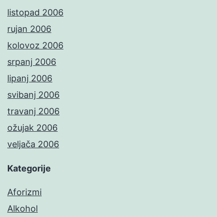
listopad 2006
rujan 2006
kolovoz 2006
srpanj 2006
lipanj 2006
svibanj 2006
travanj 2006
ožujak 2006
veljača 2006
Kategorije
Aforizmi
Alkohol