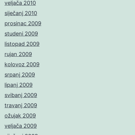
veljača 2010
siječanj 2010
prosinac 2009
studeni 2009
listopad 2009
rujan 2009
kolovoz 2009
srpanj 2009
lipanj 2009
svibanj 2009
travanj 2009
ožujak 2009
veljača 2009