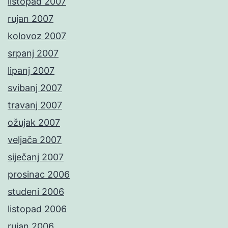
listopad 2007
rujan 2007
kolovoz 2007
srpanj 2007
lipanj 2007
svibanj 2007
travanj 2007
ožujak 2007
veljača 2007
siječanj 2007
prosinac 2006
studeni 2006
listopad 2006
rujan 2006