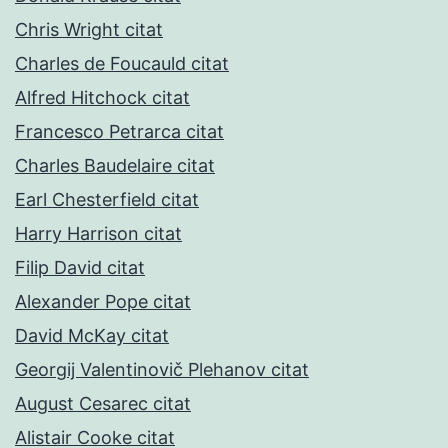
Chris Wright citat
Charles de Foucauld citat
Alfred Hitchock citat
Francesco Petrarca citat
Charles Baudelaire citat
Earl Chesterfield citat
Harry Harrison citat
Filip David citat
Alexander Pope citat
David McKay citat
Georgij Valentinovič Plehanov citat
August Cesarec citat
Alistair Cooke citat