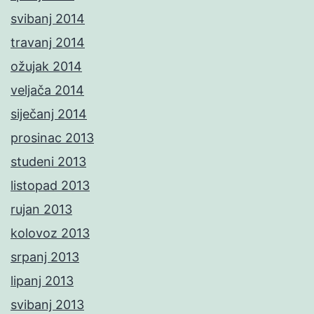
svibanj 2014
travanj 2014
ožujak 2014
veljača 2014
siječanj 2014
prosinac 2013
studeni 2013
listopad 2013
rujan 2013
kolovoz 2013
srpanj 2013
lipanj 2013
svibanj 2013