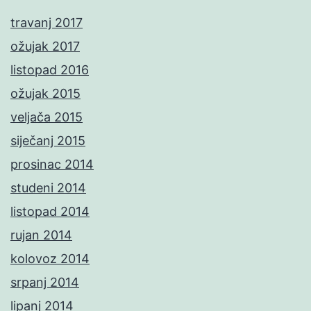
travanj 2017
ožujak 2017
listopad 2016
ožujak 2015
veljača 2015
siječanj 2015
prosinac 2014
studeni 2014
listopad 2014
rujan 2014
kolovoz 2014
srpanj 2014
lipanj 2014