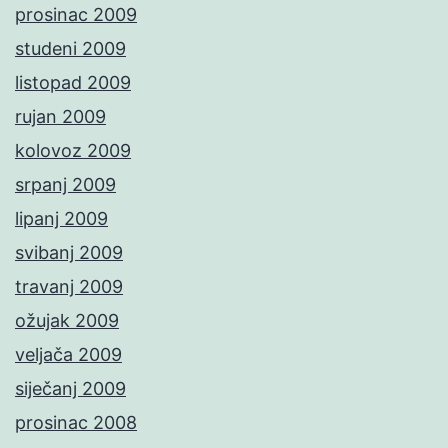
prosinac 2009
studeni 2009
listopad 2009
rujan 2009
kolovoz 2009
srpanj 2009
lipanj 2009
svibanj 2009
travanj 2009
ožujak 2009
veljača 2009
siječanj 2009
prosinac 2008