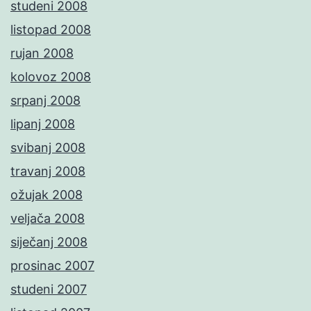
studeni 2008
listopad 2008
rujan 2008
kolovoz 2008
srpanj 2008
lipanj 2008
svibanj 2008
travanj 2008
ožujak 2008
veljača 2008
siječanj 2008
prosinac 2007
studeni 2007