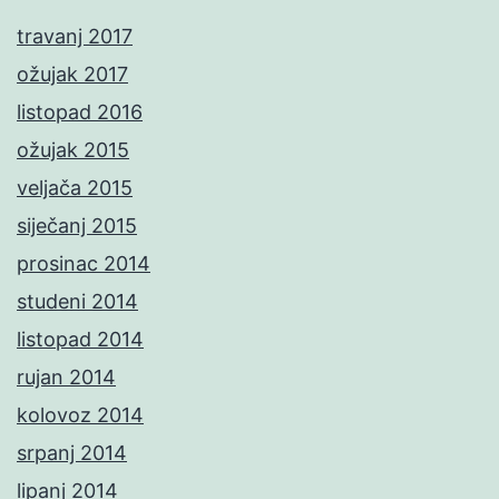
travanj 2017
ožujak 2017
listopad 2016
ožujak 2015
veljača 2015
siječanj 2015
prosinac 2014
studeni 2014
listopad 2014
rujan 2014
kolovoz 2014
srpanj 2014
lipanj 2014