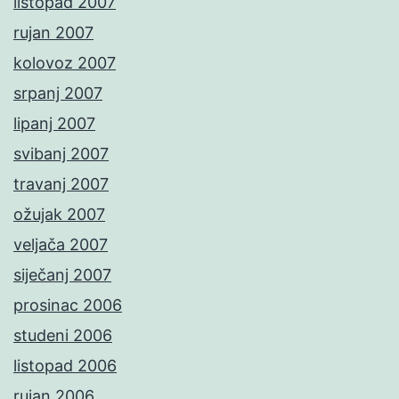
listopad 2007
rujan 2007
kolovoz 2007
srpanj 2007
lipanj 2007
svibanj 2007
travanj 2007
ožujak 2007
veljača 2007
siječanj 2007
prosinac 2006
studeni 2006
listopad 2006
rujan 2006