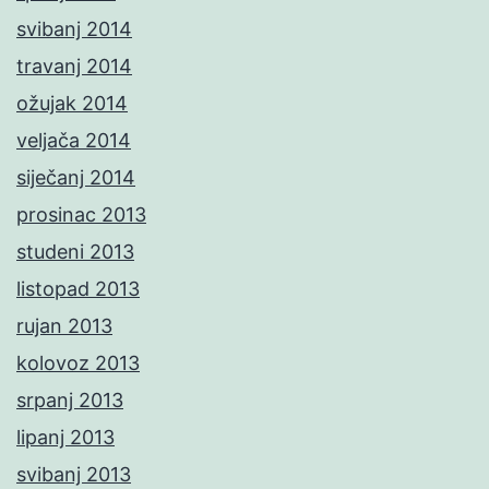
svibanj 2014
travanj 2014
ožujak 2014
veljača 2014
siječanj 2014
prosinac 2013
studeni 2013
listopad 2013
rujan 2013
kolovoz 2013
srpanj 2013
lipanj 2013
svibanj 2013