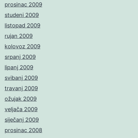
prosinac 2009
studeni 2009
listopad 2009
rujan 2009
kolovoz 2009
srpanj 2009
lipanj 2009
svibanj 2009
travanj 2009
ožujak 2009
veljača 2009
siječanj 2009
prosinac 2008