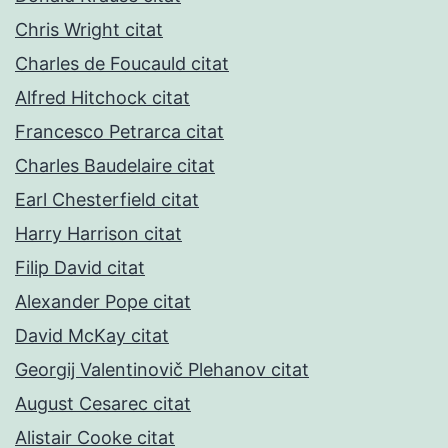
Chris Wright citat
Charles de Foucauld citat
Alfred Hitchock citat
Francesco Petrarca citat
Charles Baudelaire citat
Earl Chesterfield citat
Harry Harrison citat
Filip David citat
Alexander Pope citat
David McKay citat
Georgij Valentinovič Plehanov citat
August Cesarec citat
Alistair Cooke citat